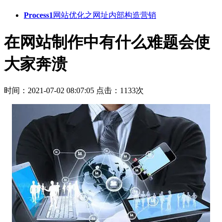
Process1
网站优化之网址内部构造营销
在网站制作中有什么难题会使
大家奔溃
时间：2021-07-02 08:07:05
点击：1133次