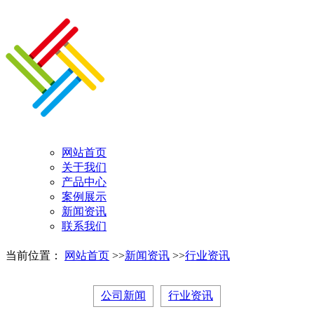
网站首页
关于我们
产品中心
案例展示
新闻资讯
联系我们
当前位置：
网站首页
>>
新闻资讯
>>
行业资讯
公司新闻
行业资讯