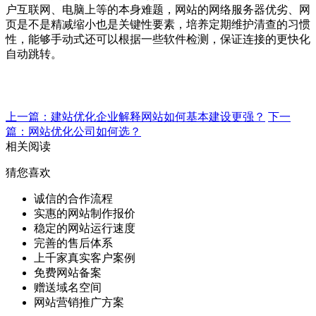
户互联网、电脑上等的本身难题，网站的网络服务器优劣、网
页是不是精减缩小也是关键性要素，培养定期维护清查的习惯
性，能够手动式还可以根据一些软件检测，保证连接的更快化
自动跳转。
上一篇：建站优化企业解释网站如何基本建设更强？
下一
篇：网站优化公司如何选？
相关阅读
猜您喜欢
诚信的合作流程
实惠的网站制作报价
稳定的网站运行速度
完善的售后体系
上千家真实客户案例
免费网站备案
赠送域名空间
网站营销推广方案