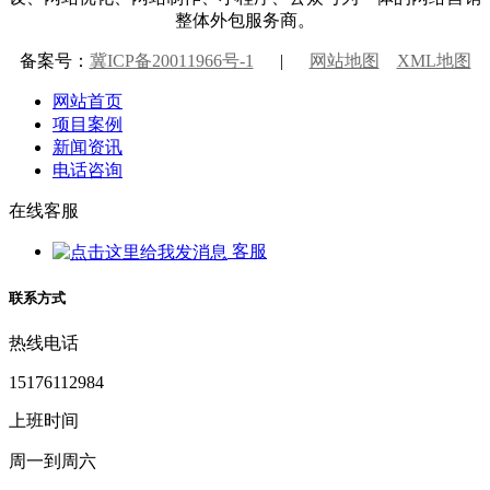
整体外包服务商。
备案号：
冀ICP备20011966号-1
|
网站地图
XML地图
网站首页
项目案例
新闻资讯
电话咨询
在线客服
客服
联系方式
热线电话
15176112984
上班时间
周一到周六