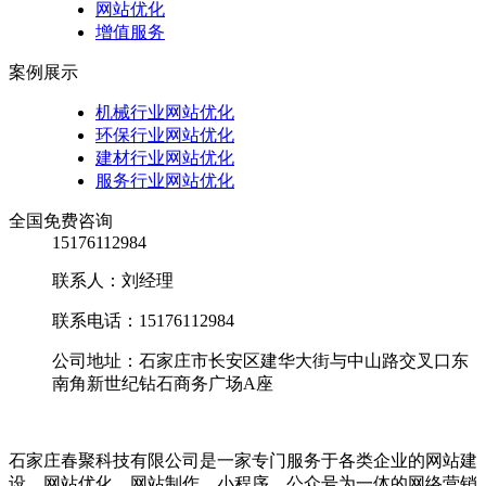
网站优化
增值服务
案例展示
机械行业网站优化
环保行业网站优化
建材行业网站优化
服务行业网站优化
全国免费咨询
15176112984
联系人：刘经理
联系电话：15176112984
公司地址：石家庄市长安区建华大街与中山路交叉口东
南角新世纪钻石商务广场A座
石家庄春聚科技有限公司是一家专门服务于各类企业的网站建
设、网站优化、网站制作、小程序、公众号为一体的网络营销