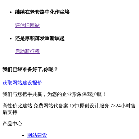
继续在老套路中化作尘埃
评估旧网站
还是厚积薄发重新崛起
启动新征程
我们已经准备好了,你呢？
获取网站建设报价
我们与您携手共赢，为您的企业形象保驾护航！
高性价比建站
免费网站代备案
1对1原创设计服务
7×24小时售
后支持
产品中心
网站建设