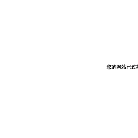
您的网站已过