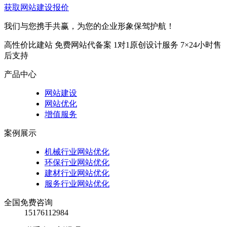
获取网站建设报价
我们与您携手共赢，为您的企业形象保驾护航！
高性价比建站
免费网站代备案
1对1原创设计服务
7×24小时售
后支持
产品中心
网站建设
网站优化
增值服务
案例展示
机械行业网站优化
环保行业网站优化
建材行业网站优化
服务行业网站优化
全国免费咨询
15176112984