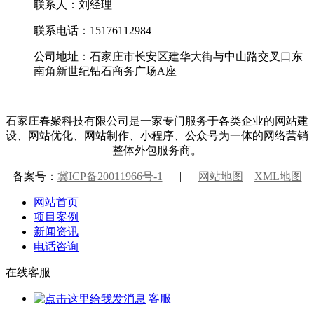
联系人：刘经理
联系电话：15176112984
公司地址：石家庄市长安区建华大街与中山路交叉口东
南角新世纪钻石商务广场A座
石家庄春聚科技有限公司是一家专门服务于各类企业的网站建
设、网站优化、网站制作、小程序、公众号为一体的网络营销
整体外包服务商。
备案号：
冀ICP备20011966号-1
|
网站地图
XML地图
网站首页
项目案例
新闻资讯
电话咨询
在线客服
客服