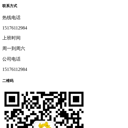
联系方式
热线电话
15176112984
上班时间
周一到周六
公司电话
15176112984
二维码