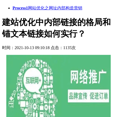
Process1
网站优化之网址内部构造营销
建站优化中内部链接的格局和
锚文本链接如何实行？
时间：2021-10-13 09:10:18
点击：1135次