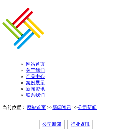
网站首页
关于我们
产品中心
案例展示
新闻资讯
联系我们
当前位置：
网站首页
>>
新闻资讯
>>
公司新闻
公司新闻
行业资讯