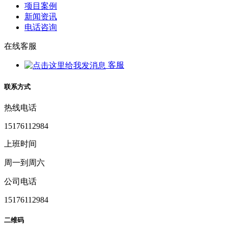
项目案例
新闻资讯
电话咨询
在线客服
客服
联系方式
热线电话
15176112984
上班时间
周一到周六
公司电话
15176112984
二维码