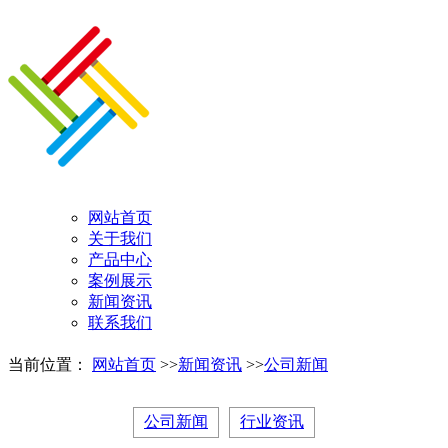
网站首页
关于我们
产品中心
案例展示
新闻资讯
联系我们
当前位置：
网站首页
>>
新闻资讯
>>
公司新闻
公司新闻
行业资讯