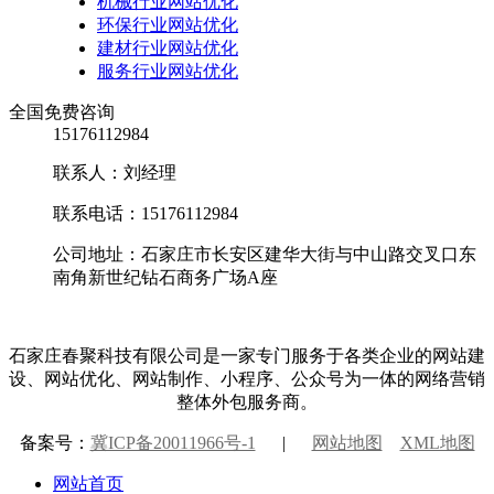
机械行业网站优化
环保行业网站优化
建材行业网站优化
服务行业网站优化
全国免费咨询
15176112984
联系人：刘经理
联系电话：15176112984
公司地址：石家庄市长安区建华大街与中山路交叉口东
南角新世纪钻石商务广场A座
石家庄春聚科技有限公司是一家专门服务于各类企业的网站建
设、网站优化、网站制作、小程序、公众号为一体的网络营销
整体外包服务商。
备案号：
冀ICP备20011966号-1
|
网站地图
XML地图
网站首页