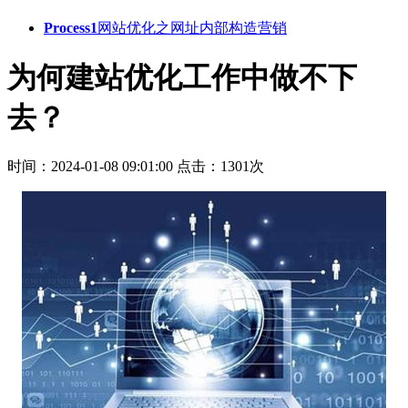
Process1
网站优化之网址内部构造营销
为何建站优化工作中做不下
去？
时间：2024-01-08 09:01:00
点击：1301次