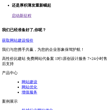
还是厚积薄发重新崛起
启动新征程
我们已经准备好了,你呢？
获取网站建设报价
我们与您携手共赢，为您的企业形象保驾护航！
高性价比建站
免费网站代备案
1对1原创设计服务
7×24小时售
后支持
产品中心
网站建设
网站优化
增值服务
案例展示