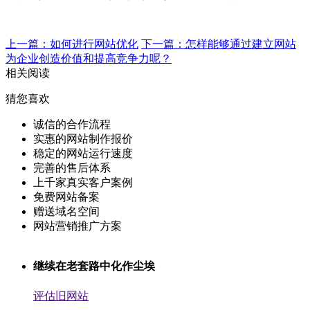
上一篇：如何进行网站优化
下一篇：怎样能够通过建立网站
为企业创造价值和提高竞争力呢？
相关阅读
猜您喜欢
诚信的合作流程
实惠的网站制作报价
稳定的网站运行速度
完善的售后体系
上千家真实客户案例
免费网站备案
赠送域名空间
网站营销推广方案
继续在老套路中化作尘埃
评估旧网站