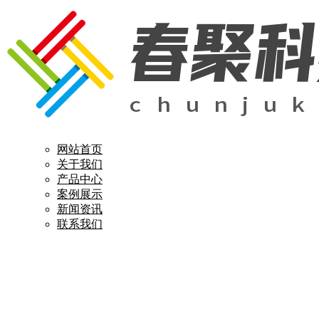
网站首页
关于我们
产品中心
案例展示
新闻资讯
联系我们