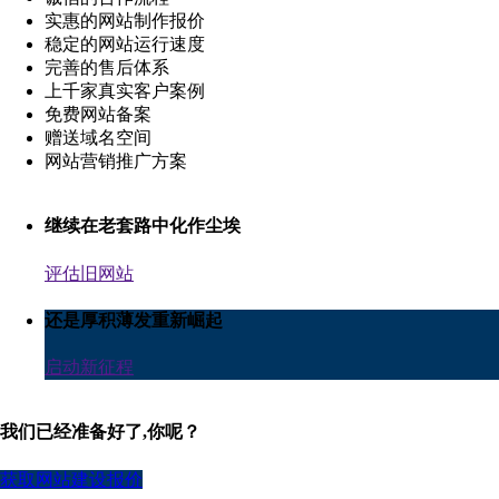
实惠的网站制作报价
稳定的网站运行速度
完善的售后体系
上千家真实客户案例
免费网站备案
赠送域名空间
网站营销推广方案
继续在老套路中化作尘埃
评估旧网站
还是厚积薄发重新崛起
启动新征程
我们已经准备好了,你呢？
获取网站建设报价