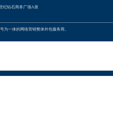
世纪钻石商务广场A座
号为一体的网络营销整体外包服务商。