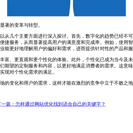
显著的变革与转型。
以从几个主要方面进行深入探讨。首先，数字化的趋势已经不可
便捷服务，从而显著提高用户的满意度和完成率。例如，使用智
业能更好地理解用户的偏好和需求，进而提供针对性的产品和服
丰富、更直观和更个性化的体验。此外，个性化已成为当今及未
们期望的定制服务和内容，以更好地满足消费者的需求。这意味
实现对个性化需求的满足。
场的变化和用户的需求，这样才能在激烈的竞争中立于不败之地
下一篇：怎样通过网站优化找到适合自己的关键字？