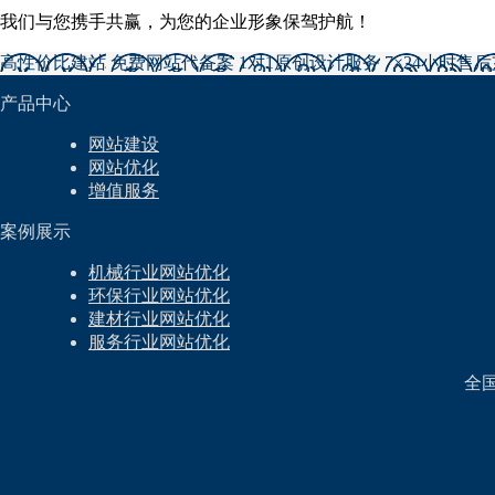
我们与您携手共赢，为您的企业形象保驾护航！
高性价比建站
免费网站代备案
1对1原创设计服务
7×24小时售
产品中心
网站建设
网站优化
增值服务
案例展示
机械行业网站优化
环保行业网站优化
建材行业网站优化
服务行业网站优化
全