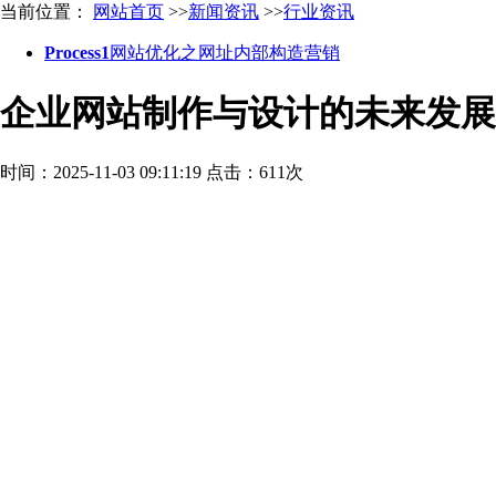
当前位置：
网站首页
>>
新闻资讯
>>
行业资讯
Process1
网站优化之网址内部构造营销
企业网站制作与设计的未来发展
时间：2025-11-03 09:11:19
点击：611次