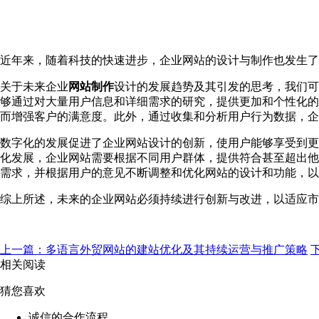
近年来，随着科技的快速进步，企业网站的设计与制作也发生了
关于未来企业
网站制作
设计的发展趋势及其引发的思考，我们可
够通过对大量用户信息和详细需求的研究，提供更加和个性化的
而增强客户的满意度。此外，通过收集和分析用户行为数据，企
数字化的发展促进了企业网站设计的创新，使用户能够享受到更
化发展，企业网站需要根据不同用户群体，提供符合甚至超出他
需求，并根据用户的意见不断调整和优化网站的设计和功能，以
综上所述，未来的企业网站必须持续进行创新与改进，以适应市
上一篇：多语言外贸网站的建站优化及其持续运营与推广策略
相关阅读
猜您喜欢
诚信的合作流程