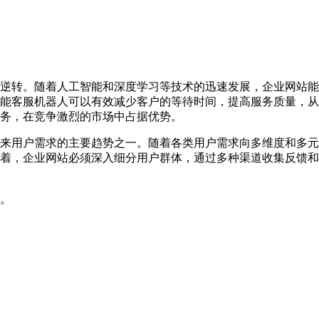
逆转。随着人工智能和深度学习等技术的迅速发展，企业网站能
能客服机器人可以有效减少客户的等待时间，提高服务质量，从
务，在竞争激烈的市场中占据优势。
来用户需求的主要趋势之一。随着各类用户需求向多维度和多元
着，企业网站必须深入细分用户群体，通过多种渠道收集反馈和
。