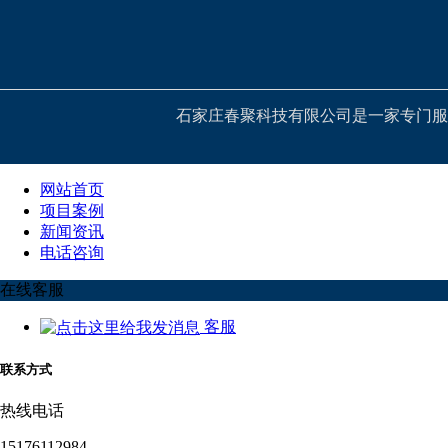
石家庄春聚科技有限公司是一家专门服
网站首页
项目案例
新闻资讯
电话咨询
在线客服
客服
联系方式
热线电话
15176112984