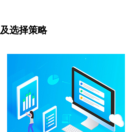
及选择策略