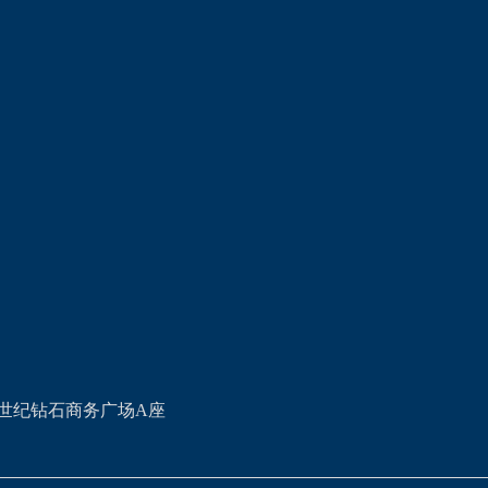
世纪钻石商务广场A座