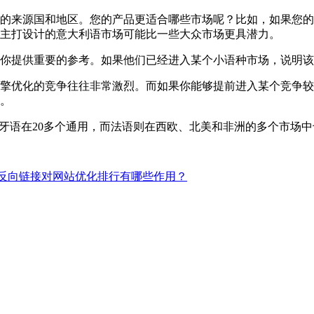
的来源国和地区。您的产品更适合哪些市场呢？比如，如果您的
主打设计的意大利语市场可能比一些大众市场更具潜力。
你提供重要的参考。如果他们已经进入某个小语种市场，说明该
擎优化的竞争往往非常激烈。而如果你能够提前进入某个竞争较
。
班牙语在20多个通用，而法语则在西欧、北美和非洲的多个市场
反向链接对网站优化排行有哪些作用？