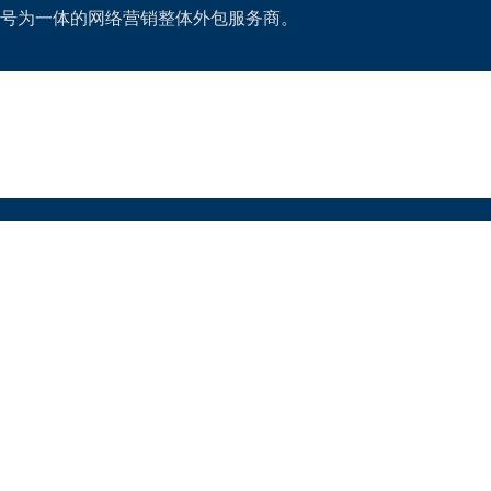
号为一体的网络营销整体外包服务商。