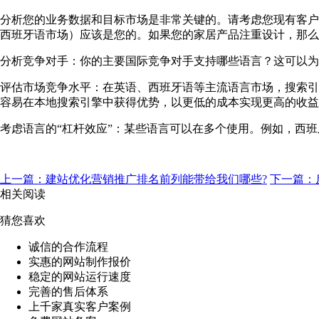
分析您的业务数据和目标市场是非常关键的。请考虑您现有客户
西班牙语市场）应该是您的。如果您的家居产品注重设计，那么
分析竞争对手：你的主要国际竞争对手支持哪些语言？这可以为
评估市场竞争水平：在英语、西班牙语等主流语言市场，搜索引
容易在本地搜索引擎中获得优势，以更低的成本实现更高的收益
考虑语言的“杠杆效应”：某些语言可以在多个使用。例如，西
上一篇：建站优化营销推广排名前列能带给我们哪些?
下一篇：
相关阅读
猜您喜欢
诚信的合作流程
实惠的网站制作报价
稳定的网站运行速度
完善的售后体系
上千家真实客户案例