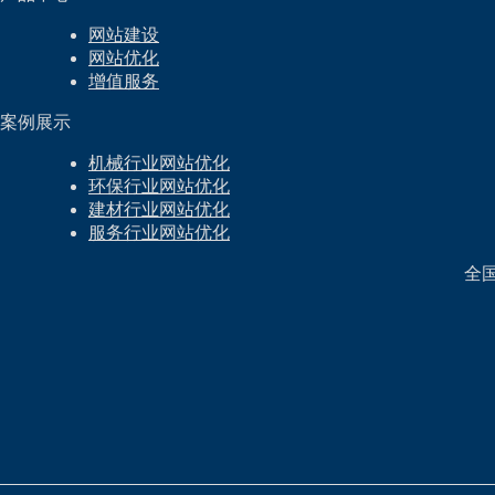
网站建设
网站优化
增值服务
案例展示
机械行业网站优化
环保行业网站优化
建材行业网站优化
服务行业网站优化
全