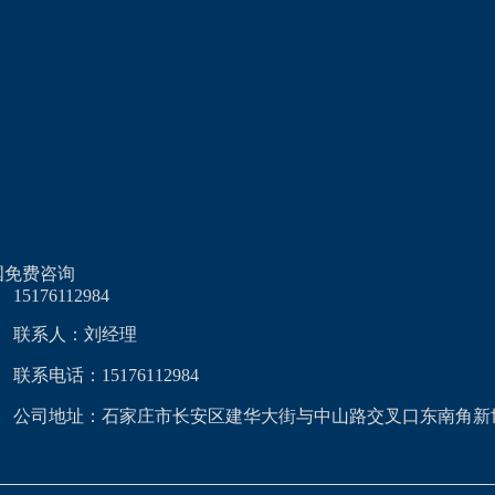
国免费咨询
15176112984
联系人：刘经理
联系电话：15176112984
公司地址：石家庄市长安区建华大街与中山路交叉口东南角新