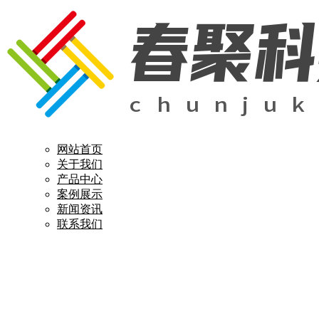
网站首页
关于我们
产品中心
案例展示
新闻资讯
联系我们