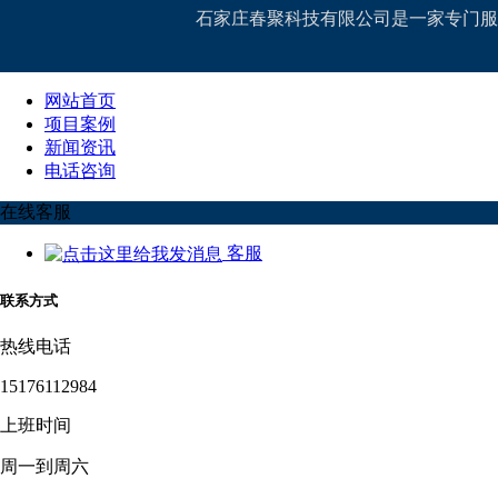
石家庄春聚科技有限公司是一家专门服
网站首页
项目案例
新闻资讯
电话咨询
在线客服
客服
联系方式
热线电话
15176112984
上班时间
周一到周六