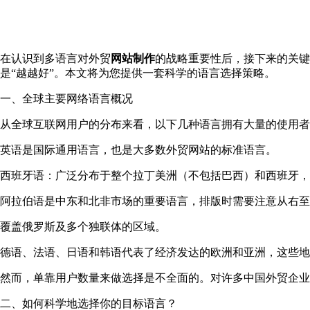
在认识到多语言对外贸
网站制作
的战略重要性后，接下来的关键
是“越越好”。本文将为您提供一套科学的语言选择策略。
一、全球主要网络语言概况
从全球互联网用户的分布来看，以下几种语言拥有大量的使用者
英语是国际通用语言，也是大多数外贸网站的标准语言。
西班牙语：广泛分布于整个拉丁美洲（不包括巴西）和西班牙，
阿拉伯语是中东和北非市场的重要语言，排版时需要注意从右至
覆盖俄罗斯及多个独联体的区域。
德语、法语、日语和韩语代表了经济发达的欧洲和亚洲，这些地
然而，单靠用户数量来做选择是不全面的。对许多中国外贸企业
二、如何科学地选择你的目标语言？