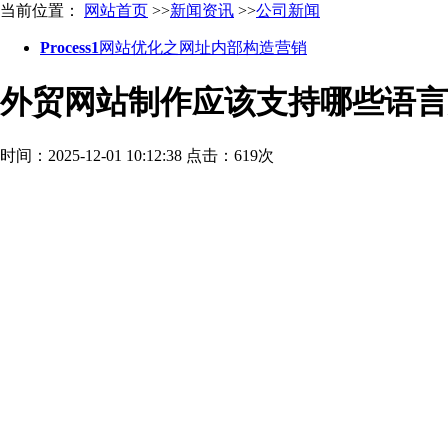
当前位置：
网站首页
>>
新闻资讯
>>
公司新闻
Process1
网站优化之网址内部构造营销
外贸网站制作应该支持哪些语言
时间：2025-12-01 10:12:38
点击：619次