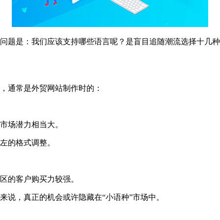
问题是：我们应该支持哪些语言呢？是盲目追随潮流选择十几种
，通常是外贸网站制作时的：
市场潜力相当大。
左的格式调整。
区的客户购买力较强。
来说，真正的机会或许隐藏在“小语种”市场中。