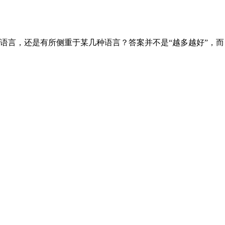
语言，还是有所侧重于某几种语言？答案并不是“越多越好”，而