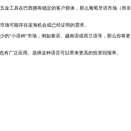
五金工具在巴西拥有稳定的客户群体，那么葡萄牙语市场（而非
市场可能存在蓝海机会或已经证明的需求。
少的“小语种”市场，例如泰语、越南语或荷兰语等，那么你将更
中也有广泛应用。选择这种语言可以带来更高的投资回报率。