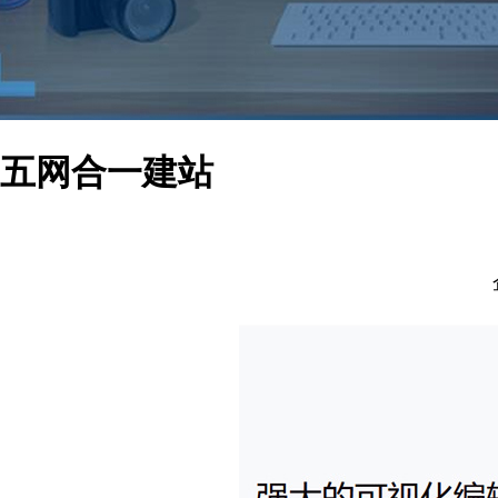
五网合一建站