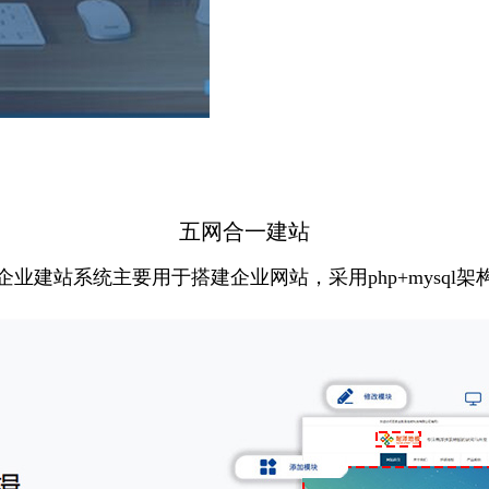
五网合一建站
企业建站系统主要用于搭建企业网站，采用php+mysql架