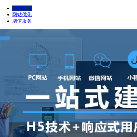
网站建设
网站优化
增值服务