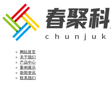
网站首页
关于我们
产品中心
案例展示
新闻资讯
联系我们