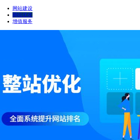
网站建设
网站优化
增值服务