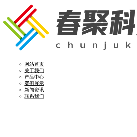
网站首页
关于我们
产品中心
案例展示
新闻资讯
联系我们