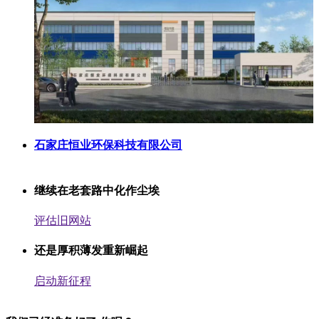
石家庄恒业环保科技有限公司
继续在老套路中化作尘埃
评估旧网站
还是厚积薄发重新崛起
启动新征程