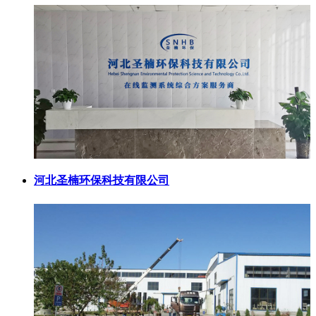
河北圣楠环保科技有限公司