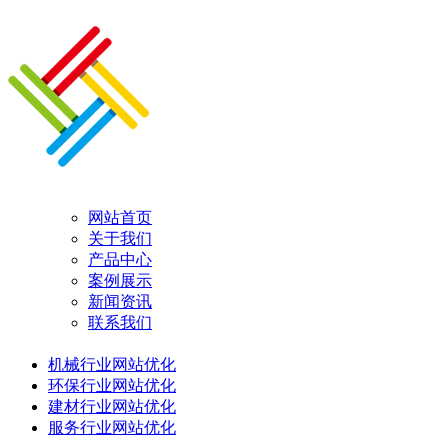
网站首页
关于我们
产品中心
案例展示
新闻资讯
联系我们
机械行业网站优化
环保行业网站优化
建材行业网站优化
服务行业网站优化