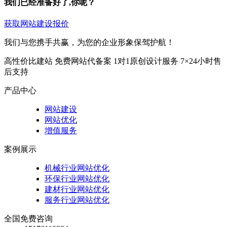
我们已经准备好了,你呢？
获取网站建设报价
我们与您携手共赢，为您的企业形象保驾护航！
高性价比建站
免费网站代备案
1对1原创设计服务
7×24小时售
后支持
产品中心
网站建设
网站优化
增值服务
案例展示
机械行业网站优化
环保行业网站优化
建材行业网站优化
服务行业网站优化
全国免费咨询