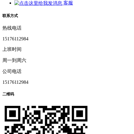
客服
联系方式
热线电话
15176112984
上班时间
周一到周六
公司电话
15176112984
二维码