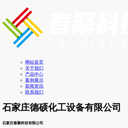
网站首页
关于我们
产品中心
案例展示
新闻资讯
联系我们
石家庄德硕化工设备有限公司
石家庄春聚科技有限公司