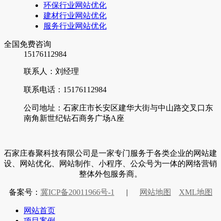
环保行业网站优化
建材行业网站优化
服务行业网站优化
全国免费咨询
15176112984
联系人：刘经理
联系电话：15176112984
公司地址：石家庄市长安区建华大街与中山路交叉口东
南角新世纪钻石商务广场A座
石家庄春聚科技有限公司是一家专门服务于各类企业的网站建
设、网站优化、网站制作、小程序、公众号为一体的网络营销
整体外包服务商。
备案号：
冀ICP备20011966号-1
|
网站地图
XML地图
网站首页
项目案例