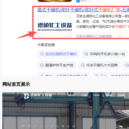
网站首页展示