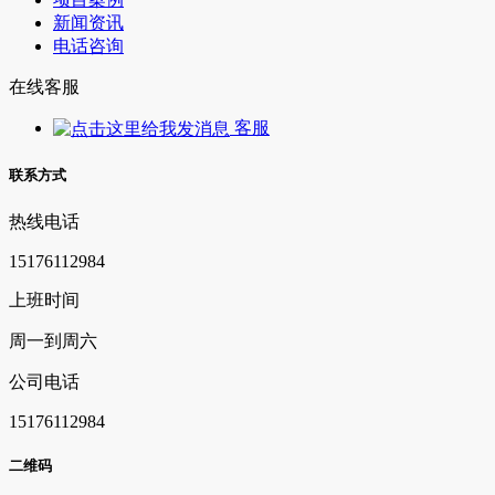
新闻资讯
电话咨询
在线客服
客服
联系方式
热线电话
15176112984
上班时间
周一到周六
公司电话
15176112984
二维码