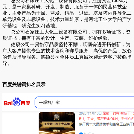
总公司石家庄工大化工设备有限公司，注册资金10080万
元，是一家集科研、开发、制造、服务于一体的民营科技企
业，主要产品为干燥、蒸发、结晶、过滤、塔及塔内件等化工
单元设备及非标设备，技术力量雄厚，是河北工业大学的产学
研基地、研究生实习基地。
总公司石家庄工大化工设备有限公司，拥有多项证书，资
质证书，拥有丰富的设计、生产、安装、维护经验。
德硕公司一贯恪守品质坚持不懈，砥砺奋进开拓创新，为
广大客户提供专业的技术咨询和详尽服务，高优的产品，放心
的售后指导服务。德硕公司全体员工真诚欢迎新老客户莅临指
导。
百度关键词排名展示