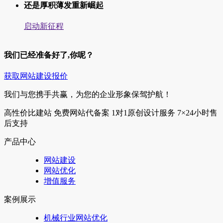
还是厚积薄发重新崛起
启动新征程
我们已经准备好了,你呢？
获取网站建设报价
我们与您携手共赢，为您的企业形象保驾护航！
高性价比建站
免费网站代备案
1对1原创设计服务
7×24小时售
后支持
产品中心
网站建设
网站优化
增值服务
案例展示
机械行业网站优化