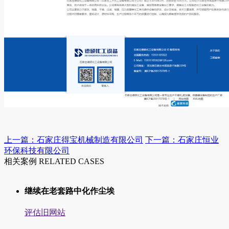
上一篇：石家庄得宝机械制造有限公司
下一篇：石家庄恒业
环保科技有限公司
相关案例 RELATED CASES
继续在老套路中化作尘埃
评估旧网站