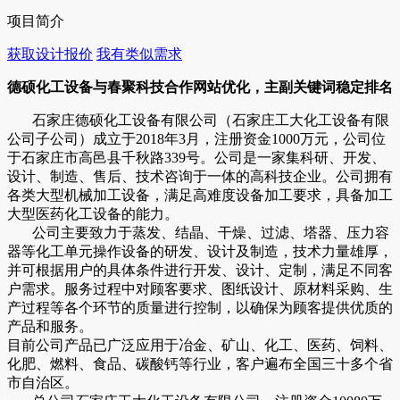
项目简介
获取设计报价
我有类似需求
德硕化工设备与春聚科技合作网站优化，主副关键词稳定排名
石家庄德硕化工设备有限公司（石家庄工大化工设备有限
公司子公司）成立于2018年3月，注册资金1000万元，公司位
于石家庄市高邑县千秋路339号。公司是一家集科研、开发、
设计、制造、售后、技术咨询于一体的高科技企业。公司拥有
各类大型机械加工设备，满足高难度设备加工要求，具备加工
大型医药化工设备的能力。
公司主要致力于蒸发、结晶、干燥、过滤、塔器、压力容
器等化工单元操作设备的研发、设计及制造，技术力量雄厚，
并可根据用户的具体条件进行开发、设计、定制，满足不同客
户需求。服务过程中对顾客要求、图纸设计、原材料采购、生
产过程等各个环节的质量进行控制，以确保为顾客提供优质的
产品和服务。
目前公司产品已广泛应用于冶金、矿山、化工、医药、饲料、
化肥、燃料、食品、碳酸钙等行业，客户遍布全国三十多个省
市自治区。