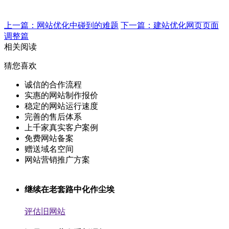
上一篇：网站优化中碰到的难题
下一篇：建站优化网页页面
调整篇
相关阅读
猜您喜欢
诚信的合作流程
实惠的网站制作报价
稳定的网站运行速度
完善的售后体系
上千家真实客户案例
免费网站备案
赠送域名空间
网站营销推广方案
继续在老套路中化作尘埃
评估旧网站