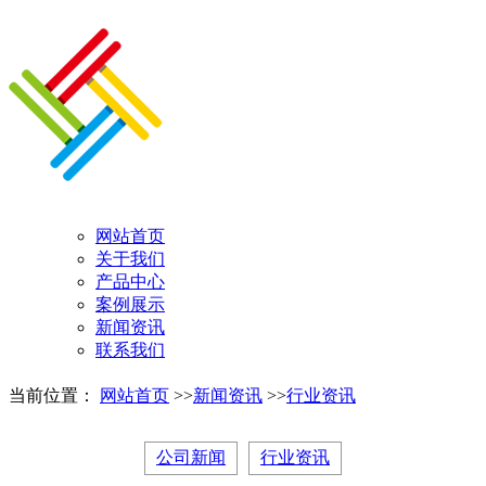
网站首页
关于我们
产品中心
案例展示
新闻资讯
联系我们
当前位置：
网站首页
>>
新闻资讯
>>
行业资讯
公司新闻
行业资讯