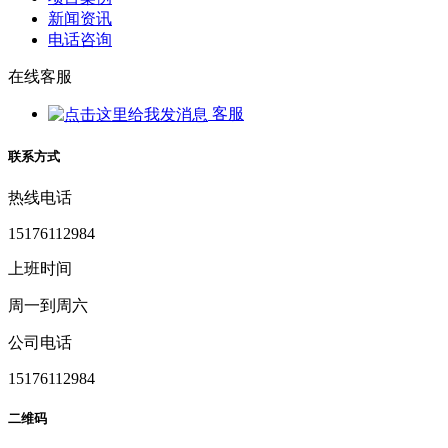
新闻资讯
电话咨询
在线客服
客服
联系方式
热线电话
15176112984
上班时间
周一到周六
公司电话
15176112984
二维码