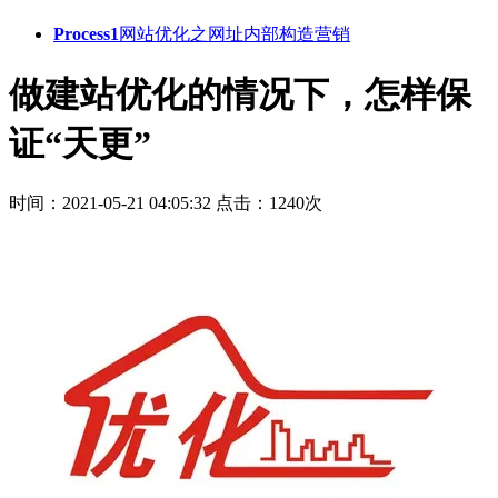
Process1
网站优化之网址内部构造营销
做建站优化的情况下，怎样保
证“天更”
时间：2021-05-21 04:05:32
点击：1240次