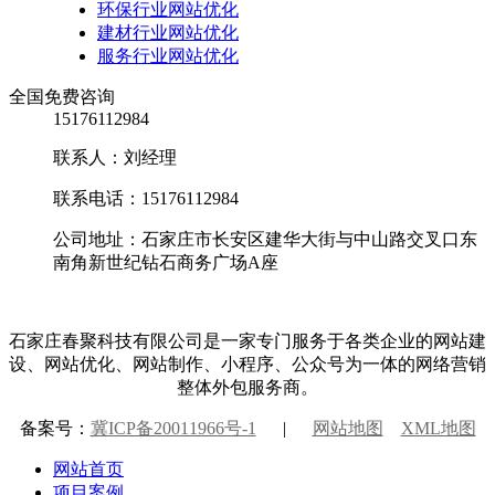
环保行业网站优化
建材行业网站优化
服务行业网站优化
全国免费咨询
15176112984
联系人：刘经理
联系电话：15176112984
公司地址：石家庄市长安区建华大街与中山路交叉口东
南角新世纪钻石商务广场A座
石家庄春聚科技有限公司是一家专门服务于各类企业的网站建
设、网站优化、网站制作、小程序、公众号为一体的网络营销
整体外包服务商。
备案号：
冀ICP备20011966号-1
|
网站地图
XML地图
网站首页
项目案例