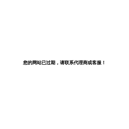
您的网站已过期，请联系代理商或客服！