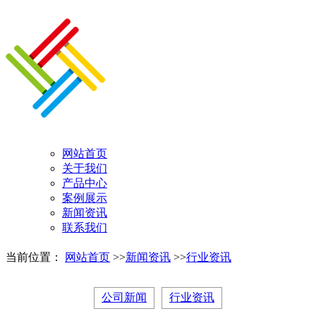
网站首页
关于我们
产品中心
案例展示
新闻资讯
联系我们
当前位置：
网站首页
>>
新闻资讯
>>
行业资讯
公司新闻
行业资讯