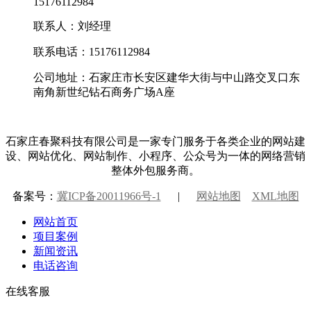
15176112984
联系人：刘经理
联系电话：15176112984
公司地址：石家庄市长安区建华大街与中山路交叉口东
南角新世纪钻石商务广场A座
石家庄春聚科技有限公司是一家专门服务于各类企业的网站建
设、网站优化、网站制作、小程序、公众号为一体的网络营销
整体外包服务商。
备案号：
冀ICP备20011966号-1
|
网站地图
XML地图
网站首页
项目案例
新闻资讯
电话咨询
在线客服