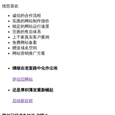
猜您喜欢
诚信的合作流程
实惠的网站制作报价
稳定的网站运行速度
完善的售后体系
上千家真实客户案例
免费网站备案
赠送域名空间
网站营销推广方案
继续在老套路中化作尘埃
评估旧网站
还是厚积薄发重新崛起
启动新征程