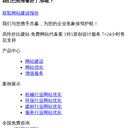
我们已经准备好了,你呢？
获取网站建设报价
我们与您携手共赢，为您的企业形象保驾护航！
高性价比建站
免费网站代备案
1对1原创设计服务
7×24小时售
后支持
产品中心
网站建设
网站优化
增值服务
案例展示
机械行业网站优化
环保行业网站优化
建材行业网站优化
服务行业网站优化
全国免费咨询