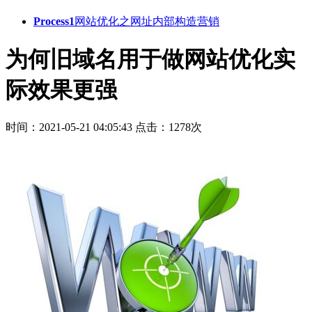
Process1
网站优化之网址内部构造营销
为何旧域名用于做网站优化实
际效果更强
时间：2021-05-21 04:05:43
点击：1278次