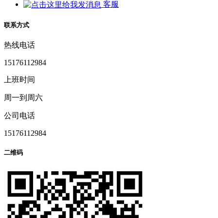
客服
联系方式
热线电话
15176112984
上班时间
周一到周六
公司电话
15176112984
二维码