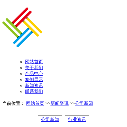
网站首页
关于我们
产品中心
案例展示
新闻资讯
联系我们
当前位置：
网站首页
>>
新闻资讯
>>
公司新闻
公司新闻
行业资讯