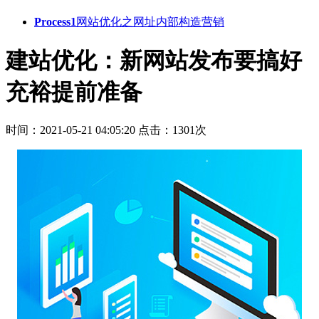
Process1
网站优化之网址内部构造营销
建站优化：新网站发布要搞好
充裕提前准备
时间：2021-05-21 04:05:20
点击：1301次