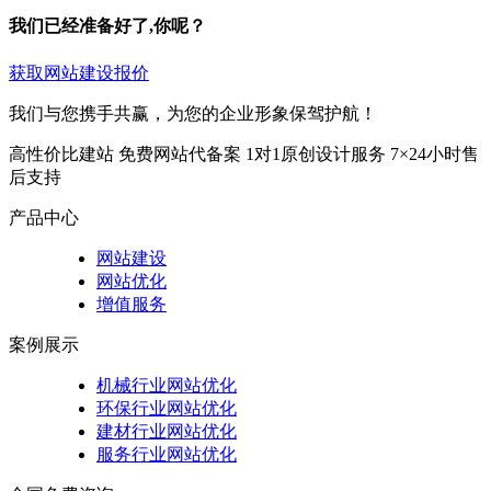
我们已经准备好了,你呢？
获取网站建设报价
我们与您携手共赢，为您的企业形象保驾护航！
高性价比建站
免费网站代备案
1对1原创设计服务
7×24小时售
后支持
产品中心
网站建设
网站优化
增值服务
案例展示
机械行业网站优化
环保行业网站优化
建材行业网站优化
服务行业网站优化