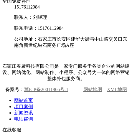
全国免费咨询
15176112984
联系人：刘经理
联系电话：15176112984
公司地址：石家庄市长安区建华大街与中山路交叉口东
南角新世纪钻石商务广场A座
石家庄春聚科技有限公司是一家专门服务于各类企业的网站建
设、网站优化、网站制作、小程序、公众号为一体的网络营销
整体外包服务商。
备案号：
冀ICP备20011966号-1
|
网站地图
XML地图
网站首页
项目案例
新闻资讯
电话咨询
在线客服