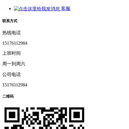
客服
联系方式
热线电话
15176112984
上班时间
周一到周六
公司电话
15176112984
二维码