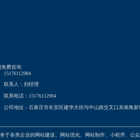
国免费咨询
15176112984
联系人：刘经理
联系电话：15176112984
公司地址：石家庄市长安区建华大街与中山路交叉口东南角新
务于各类企业的网站建设、网站优化、网站制作、小程序、公众