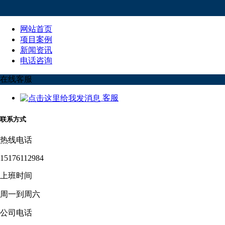
网站首页
项目案例
新闻资讯
电话咨询
在线客服
客服
联系方式
热线电话
15176112984
上班时间
周一到周六
公司电话