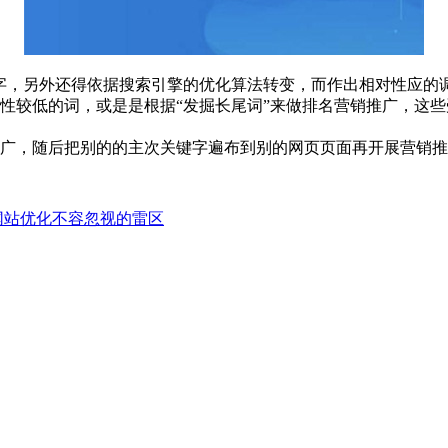
字，另外还得依据搜索引擎的优化算法转变，而作出相对性应的
性较低的词，或是是根据“发掘长尾词”来做排名营销推广，这
广，随后把别的的主次关键字遍布到别的网页页面再开展营销推
网站优化不容忽视的雷区