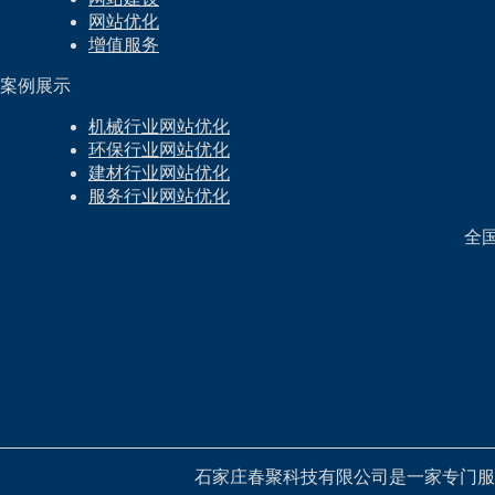
网站优化
增值服务
案例展示
机械行业网站优化
环保行业网站优化
建材行业网站优化
服务行业网站优化
全
石家庄春聚科技有限公司是一家专门服