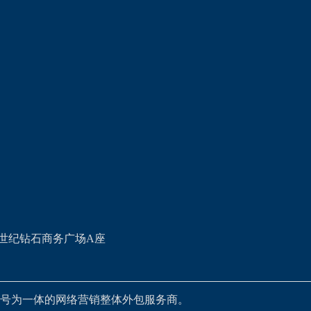
世纪钻石商务广场A座
号为一体的网络营销整体外包服务商。