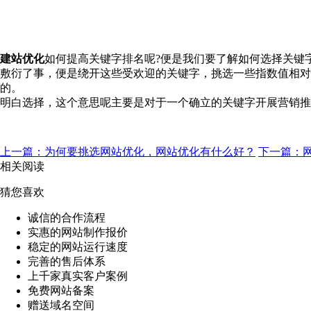
建站优化
如何提高关键字排名呢?便是我们要了解如何选择关键
敷衍了事，便是绕开这些受欢迎的关键字，挑选一些指数值相对
的。
明白选择，这个意思呢主要是对于一个确立的关键字开展营销推
上一篇：为何要挑选网站优化，网站优化有什么好？
下一篇：
相关阅读
猜您喜欢
诚信的合作流程
实惠的网站制作报价
稳定的网站运行速度
完善的售后体系
上千家真实客户案例
免费网站备案
赠送域名空间