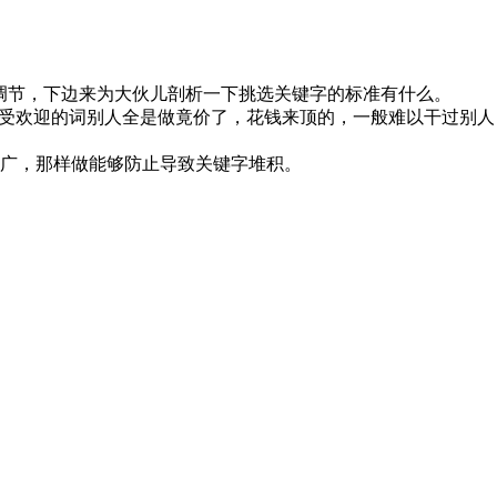
调节，下边来为大伙儿剖析一下挑选关键字的标准有什么。
些受欢迎的词别人全是做竟价了，花钱来顶的，一般难以干过别人
广，那样做能够防止导致关键字堆积。