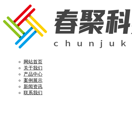
网站首页
关于我们
产品中心
案例展示
新闻资讯
联系我们