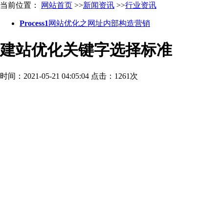
当前位置：
网站首页
>>
新闻资讯
>>
行业资讯
Process1
网站优化之网址内部构造营销
建站优化关键字选择标准
时间：2021-05-21 04:05:04
点击：1261次