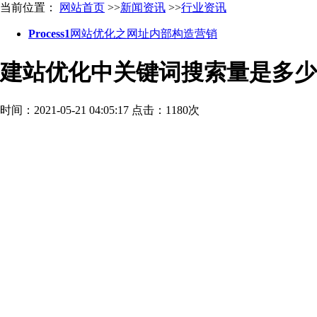
当前位置：
网站首页
>>
新闻资讯
>>
行业资讯
Process1
网站优化之网址内部构造营销
建站优化中关键词搜索量是多少
时间：2021-05-21 04:05:17
点击：1180次