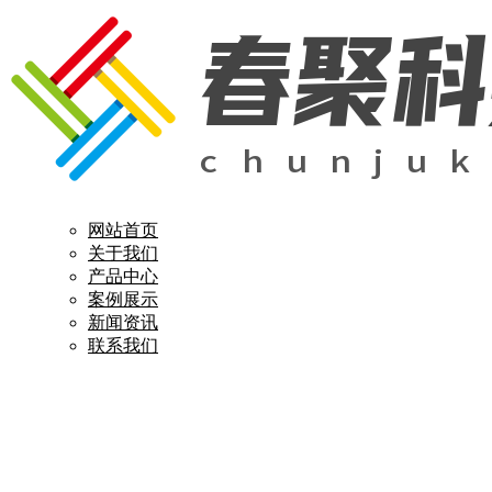
网站首页
关于我们
产品中心
案例展示
新闻资讯
联系我们