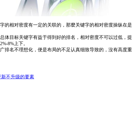
字的相对密度有一定的关联的，那麼关键字的相对密度操纵在是多
总体目标关键字有益于得到好的排名，相对密度不可以过低，提
%-8%上下。
广排名不理想化，便是布局的不足认真细致导致的，沒有高度重
更新不升级的要素