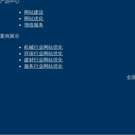
产品中心
网站建设
网站优化
增值服务
案例展示
机械行业网站优化
环保行业网站优化
建材行业网站优化
服务行业网站优化
全