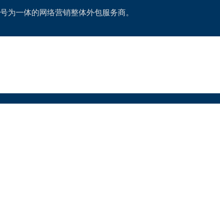
号为一体的网络营销整体外包服务商。