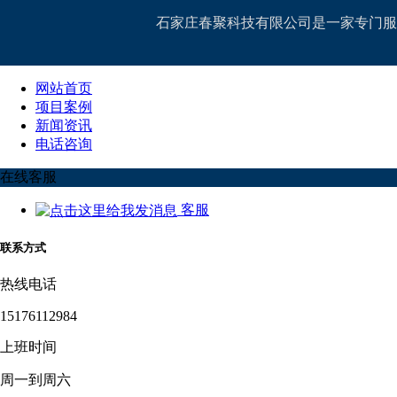
石家庄春聚科技有限公司是一家专门服
网站首页
项目案例
新闻资讯
电话咨询
在线客服
客服
联系方式
热线电话
15176112984
上班时间
周一到周六