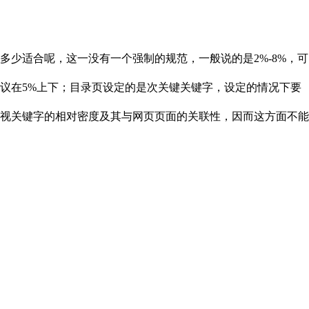
少适合呢，这一没有一个强制的规范，一般说的是2%-8%，可
议在5%上下；目录页设定的是次关键关键字，设定的情况下要
视关键字的相对密度及其与网页页面的关联性，因而这方面不能