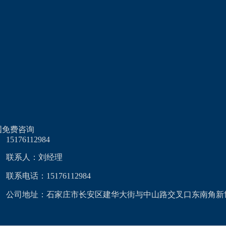
国免费咨询
15176112984
联系人：刘经理
联系电话：15176112984
公司地址：石家庄市长安区建华大街与中山路交叉口东南角新