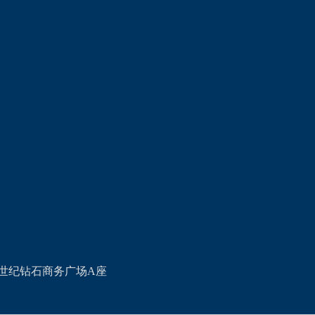
世纪钻石商务广场A座