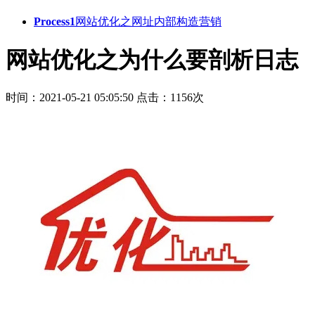
Process1
网站优化之网址内部构造营销
网站优化之为什么要剖析日志
时间：2021-05-21 05:05:50
点击：1156次