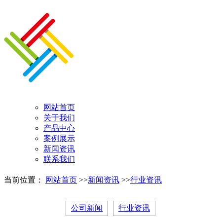
网站首页
关于我们
产品中心
案例展示
新闻资讯
联系我们
当前位置：
网站首页
>>
新闻资讯
>>
行业资讯
公司新闻
行业资讯