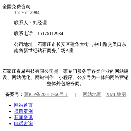
全国免费咨询
15176112984
联系人：刘经理
联系电话：15176112984
公司地址：石家庄市长安区建华大街与中山路交叉口东
南角新世纪钻石商务广场A座
石家庄春聚科技有限公司是一家专门服务于各类企业的网站建
设、网站优化、网站制作、小程序、公众号为一体的网络营销
整体外包服务商。
备案号：
冀ICP备20011966号-1
|
网站地图
XML地图
网站首页
项目案例
新闻资讯
电话咨询