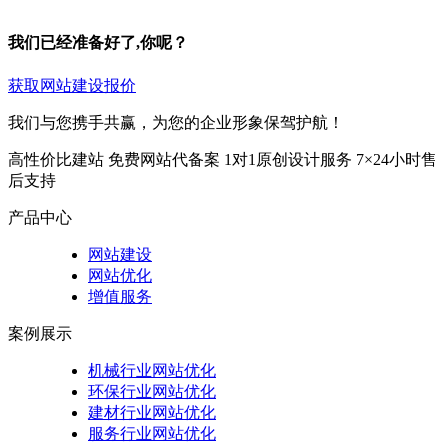
我们已经准备好了,你呢？
获取网站建设报价
我们与您携手共赢，为您的企业形象保驾护航！
高性价比建站
免费网站代备案
1对1原创设计服务
7×24小时售
后支持
产品中心
网站建设
网站优化
增值服务
案例展示
机械行业网站优化
环保行业网站优化
建材行业网站优化
服务行业网站优化