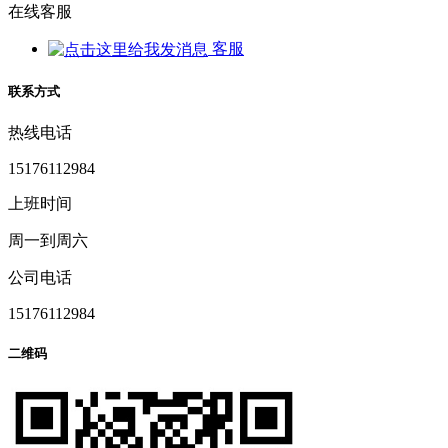
在线客服
客服
联系方式
热线电话
15176112984
上班时间
周一到周六
公司电话
15176112984
二维码