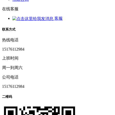
在线客服
客服
联系方式
热线电话
15176112984
上班时间
周一到周六
公司电话
15176112984
二维码