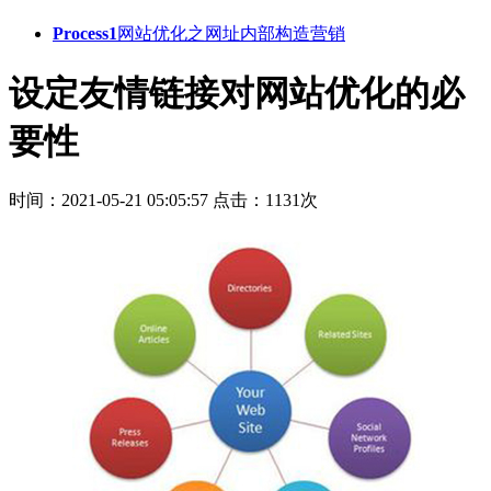
Process1
网站优化之网址内部构造营销
设定友情链接对网站优化的必
要性
时间：2021-05-21 05:05:57
点击：1131次