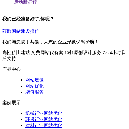
启动新征程
我们已经准备好了,你呢？
获取网站建设报价
我们与您携手共赢，为您的企业形象保驾护航！
高性价比建站
免费网站代备案
1对1原创设计服务
7×24小时售
后支持
产品中心
网站建设
网站优化
增值服务
案例展示
机械行业网站优化
环保行业网站优化
建材行业网站优化