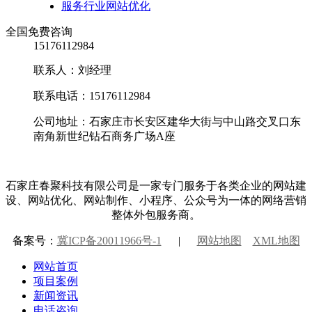
服务行业网站优化
全国免费咨询
15176112984
联系人：刘经理
联系电话：15176112984
公司地址：石家庄市长安区建华大街与中山路交叉口东
南角新世纪钻石商务广场A座
石家庄春聚科技有限公司是一家专门服务于各类企业的网站建
设、网站优化、网站制作、小程序、公众号为一体的网络营销
整体外包服务商。
备案号：
冀ICP备20011966号-1
|
网站地图
XML地图
网站首页
项目案例
新闻资讯
电话咨询