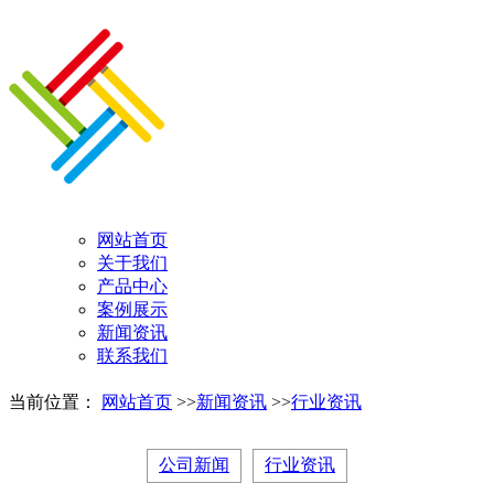
网站首页
关于我们
产品中心
案例展示
新闻资讯
联系我们
当前位置：
网站首页
>>
新闻资讯
>>
行业资讯
公司新闻
行业资讯