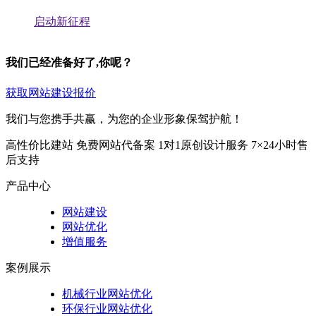
启动新征程
我们已经准备好了,你呢？
获取网站建设报价
我们与您携手共赢，为您的企业形象保驾护航！
高性价比建站
免费网站代备案
1对1原创设计服务
7×24小时售
后支持
产品中心
网站建设
网站优化
增值服务
案例展示
机械行业网站优化
环保行业网站优化