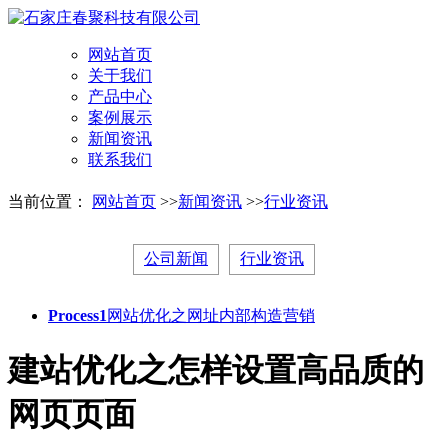
网站首页
关于我们
产品中心
案例展示
新闻资讯
联系我们
当前位置：
网站首页
>>
新闻资讯
>>
行业资讯
公司新闻
行业资讯
Process1
网站优化之网址内部构造营销
建站优化之怎样设置高品质的
网页页面