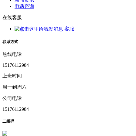
电话咨询
在线客服
客服
联系方式
热线电话
15176112984
上班时间
周一到周六
公司电话
15176112984
二维码