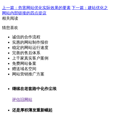
上一篇：危害网站优化实际效果的要素
下一篇：建站优化之
网站内部链接的四点提议
相关阅读
猜您喜欢
诚信的合作流程
实惠的网站制作报价
稳定的网站运行速度
完善的售后体系
上千家真实客户案例
免费网站备案
赠送域名空间
网站营销推广方案
继续在老套路中化作尘埃
评估旧网站
还是厚积薄发重新崛起