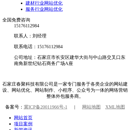
建材行业网站优化
服务行业网站优化
全国免费咨询
15176112984
联系人：刘经理
联系电话：15176112984
公司地址：石家庄市长安区建华大街与中山路交叉口东
南角新世纪钻石商务广场A座
石家庄春聚科技有限公司是一家专门服务于各类企业的网站建
设、网站优化、网站制作、小程序、公众号为一体的网络营销
整体外包服务商。
备案号：
冀ICP备20011966号-1
|
网站地图
XML地图
网站首页
项目案例
新闻资讯