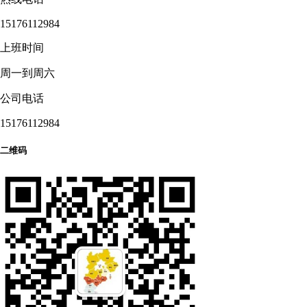
15176112984
上班时间
周一到周六
公司电话
15176112984
二维码