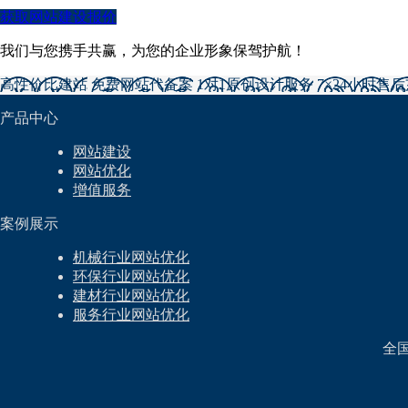
获取网站建设报价
我们与您携手共赢，为您的企业形象保驾护航！
高性价比建站
免费网站代备案
1对1原创设计服务
7×24小时售
产品中心
网站建设
网站优化
增值服务
案例展示
机械行业网站优化
环保行业网站优化
建材行业网站优化
服务行业网站优化
全