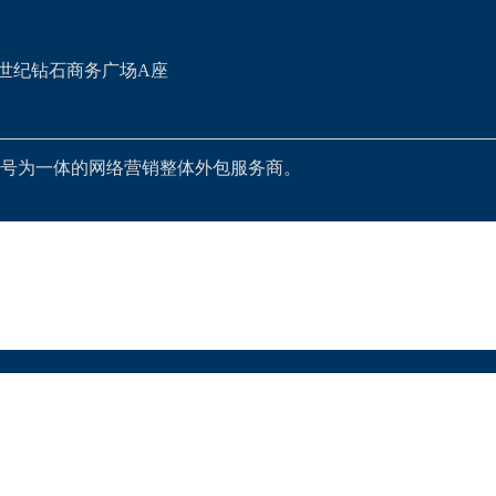
世纪钻石商务广场A座
号为一体的网络营销整体外包服务商。