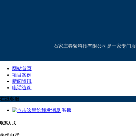
石家庄春聚科技有限公司是一家专门服
网站首页
项目案例
新闻资讯
电话咨询
在线客服
客服
联系方式
热线电话