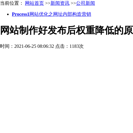
当前位置：
网站首页
>>
新闻资讯
>>
公司新闻
Process1
网站优化之网址内部构造营销
网站制作好发布后权重降低的原
时间：2021-06-25 08:06:32
点击：1183次