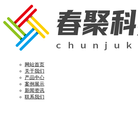
网站首页
关于我们
产品中心
案例展示
新闻资讯
联系我们