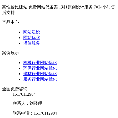
高性价比建站
免费网站代备案
1对1原创设计服务
7×24小时售
后支持
产品中心
网站建设
网站优化
增值服务
案例展示
机械行业网站优化
环保行业网站优化
建材行业网站优化
服务行业网站优化
全国免费咨询
15176112984
联系人：刘经理
联系电话：15176112984