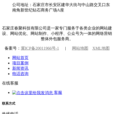
公司地址：石家庄市长安区建华大街与中山路交叉口东
南角新世纪钻石商务广场A座
石家庄春聚科技有限公司是一家专门服务于各类企业的网站建
设、网站优化、网站制作、小程序、公众号为一体的网络营销
整体外包服务商。
备案号：
冀ICP备20011966号-1
|
网站地图
XML地图
网站首页
项目案例
新闻资讯
电话咨询
在线客服
客服
联系方式
热线电话