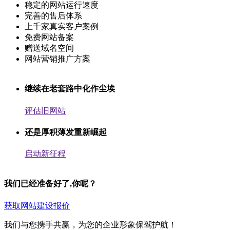
稳定的网站运行速度
完善的售后体系
上千家真实客户案例
免费网站备案
赠送域名空间
网站营销推广方案
继续在老套路中化作尘埃
评估旧网站
还是厚积薄发重新崛起
启动新征程
我们已经准备好了,你呢？
获取网站建设报价
我们与您携手共赢，为您的企业形象保驾护航！