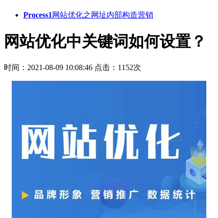
Process1
网站优化之网址内部构造营销
网站优化中关键词如何设置？
时间：2021-08-09 10:08:46
点击：1152次