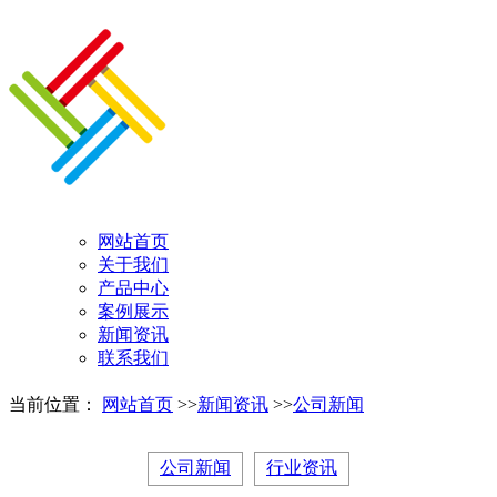
网站首页
关于我们
产品中心
案例展示
新闻资讯
联系我们
当前位置：
网站首页
>>
新闻资讯
>>
公司新闻
公司新闻
行业资讯