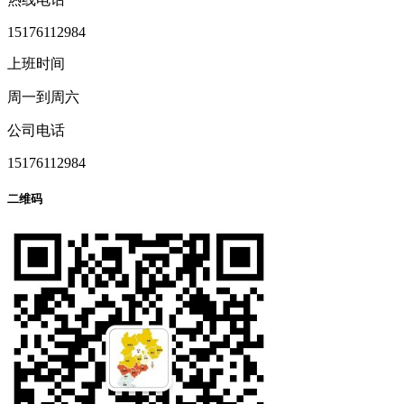
15176112984
上班时间
周一到周六
公司电话
15176112984
二维码