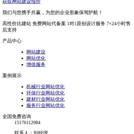
获取网站建设报价
我们与您携手共赢，为您的企业形象保驾护航！
高性价比建站
免费网站代备案
1对1原创设计服务
7×24小时售
后支持
产品中心
网站建设
网站优化
增值服务
案例展示
机械行业网站优化
环保行业网站优化
建材行业网站优化
服务行业网站优化
全国免费咨询
15176112984
联系人：刘经理