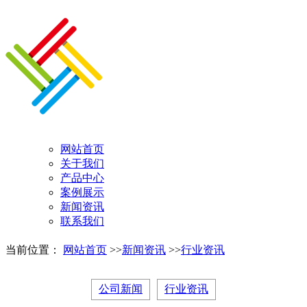
网站首页
关于我们
产品中心
案例展示
新闻资讯
联系我们
当前位置：
网站首页
>>
新闻资讯
>>
行业资讯
公司新闻
行业资讯