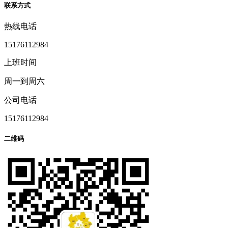
联系方式
热线电话
15176112984
上班时间
周一到周六
公司电话
15176112984
二维码