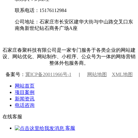
联系电话：15176112984
公司地址：石家庄市长安区建华大街与中山路交叉口东
南角新世纪钻石商务广场A座
石家庄春聚科技有限公司是一家专门服务于各类企业的网站建
设、网站优化、网站制作、小程序、公众号为一体的网络营销
整体外包服务商。
备案号：
冀ICP备20011966号-1
|
网站地图
XML地图
网站首页
项目案例
新闻资讯
电话咨询
在线客服
客服