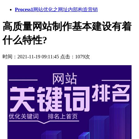
Process1
网站优化之网址内部构造营销
高质量网站制作基本建设有着
什么特性?
时间：2021-11-19 09:11:45
点击：1079次