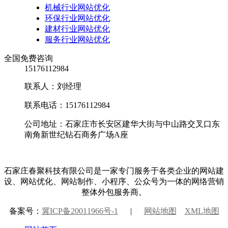
机械行业网站优化
环保行业网站优化
建材行业网站优化
服务行业网站优化
全国免费咨询
15176112984
联系人：刘经理
联系电话：15176112984
公司地址：石家庄市长安区建华大街与中山路交叉口东
南角新世纪钻石商务广场A座
石家庄春聚科技有限公司是一家专门服务于各类企业的网站建
设、网站优化、网站制作、小程序、公众号为一体的网络营销
整体外包服务商。
备案号：
冀ICP备20011966号-1
|
网站地图
XML地图