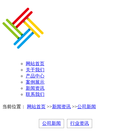
网站首页
关于我们
产品中心
案例展示
新闻资讯
联系我们
当前位置：
网站首页
>>
新闻资讯
>>
公司新闻
公司新闻
行业资讯