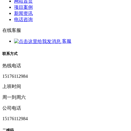
网站首页
项目案例
新闻资讯
电话咨询
在线客服
客服
联系方式
热线电话
15176112984
上班时间
周一到周六
公司电话
15176112984
二维码