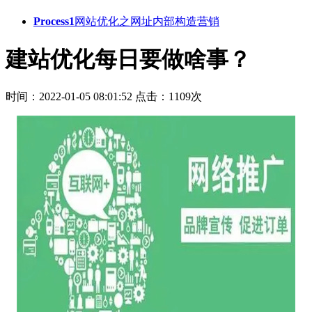
Process1
网站优化之网址内部构造营销
建站优化每日要做啥事？
时间：2022-01-05 08:01:52
点击：1109次