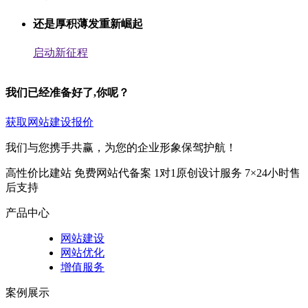
还是厚积薄发重新崛起
启动新征程
我们已经准备好了,你呢？
获取网站建设报价
我们与您携手共赢，为您的企业形象保驾护航！
高性价比建站
免费网站代备案
1对1原创设计服务
7×24小时售
后支持
产品中心
网站建设
网站优化
增值服务
案例展示