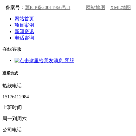
备案号：
冀ICP备20011966号-1
|
网站地图
XML地图
网站首页
项目案例
新闻资讯
电话咨询
在线客服
客服
联系方式
热线电话
15176112984
上班时间
周一到周六
公司电话