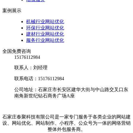
案例展示
机械行业网站优化
环保行业网站优化
建材行业网站优化
服务行业网站优化
全国免费咨询
15176112984
联系人：刘经理
联系电话：15176112984
公司地址：石家庄市长安区建华大街与中山路交叉口东
南角新世纪钻石商务广场A座
石家庄春聚科技有限公司是一家专门服务于各类企业的网站建
设、网站优化、网站制作、小程序、公众号为一体的网络营销
整体外包服务商。