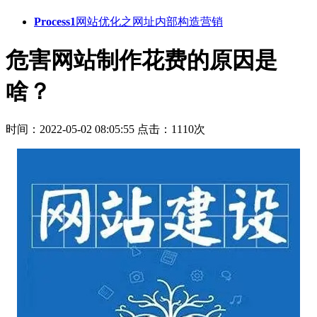
Process1
网站优化之网址内部构造营销
危害网站制作花费的原因是
啥？
时间：2022-05-02 08:05:55
点击：1110次