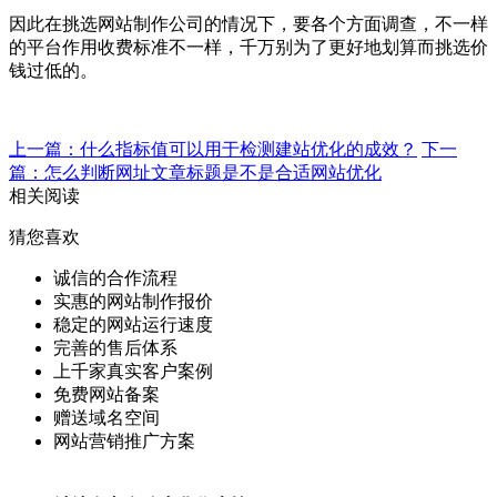
因此在挑选网站制作公司的情况下，要各个方面调查，不一样
的平台作用收费标准不一样，千万别为了更好地划算而挑选价
钱过低的。
上一篇：什么指标值可以用于检测建站优化的成效？
下一
篇：怎么判断网址文章标题是不是合适网站优化
相关阅读
猜您喜欢
诚信的合作流程
实惠的网站制作报价
稳定的网站运行速度
完善的售后体系
上千家真实客户案例
免费网站备案
赠送域名空间
网站营销推广方案