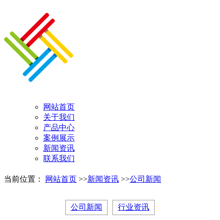
网站首页
关于我们
产品中心
案例展示
新闻资讯
联系我们
当前位置：
网站首页
>>
新闻资讯
>>
公司新闻
公司新闻
行业资讯