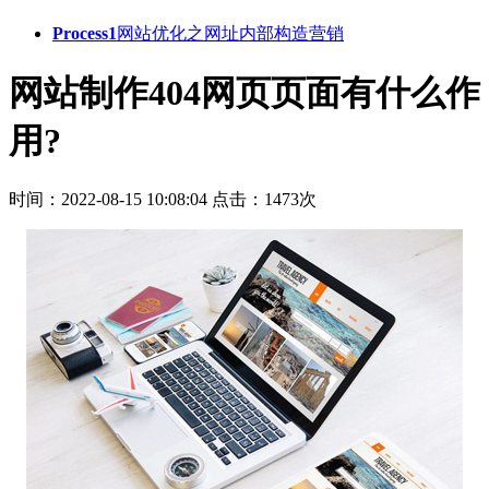
Process1
网站优化之网址内部构造营销
网站制作404网页页面有什么作
用?
时间：2022-08-15 10:08:04
点击：1473次