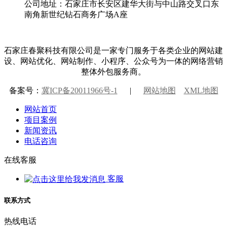
公司地址：石家庄市长安区建华大街与中山路交叉口东
南角新世纪钻石商务广场A座
石家庄春聚科技有限公司是一家专门服务于各类企业的网站建
设、网站优化、网站制作、小程序、公众号为一体的网络营销
整体外包服务商。
备案号：
冀ICP备20011966号-1
|
网站地图
XML地图
网站首页
项目案例
新闻资讯
电话咨询
在线客服
客服
联系方式
热线电话