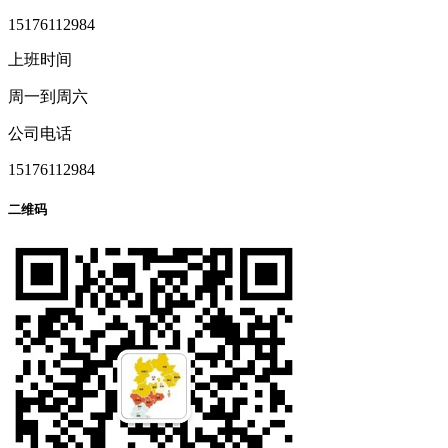
15176112984
上班时间
周一到周六
公司电话
15176112984
二维码