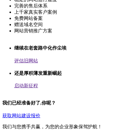
完善的售后体系
上千家真实客户案例
免费网站备案
赠送域名空间
网站营销推广方案
继续在老套路中化作尘埃
评估旧网站
还是厚积薄发重新崛起
启动新征程
我们已经准备好了,你呢？
获取网站建设报价
我们与您携手共赢，为您的企业形象保驾护航！