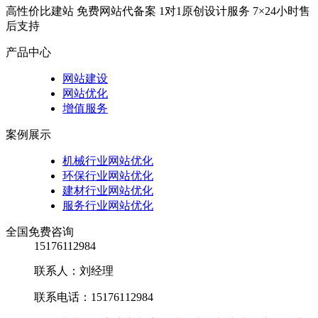
高性价比建站
免费网站代备案
1对1原创设计服务
7×24小时售
后支持
产品中心
网站建设
网站优化
增值服务
案例展示
机械行业网站优化
环保行业网站优化
建材行业网站优化
服务行业网站优化
全国免费咨询
15176112984
联系人：刘经理
联系电话：15176112984