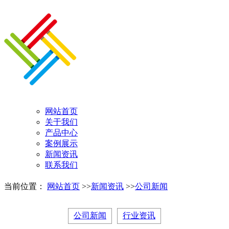
网站首页
关于我们
产品中心
案例展示
新闻资讯
联系我们
当前位置：
网站首页
>>
新闻资讯
>>
公司新闻
公司新闻
行业资讯