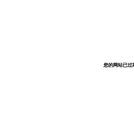
您的网站已过