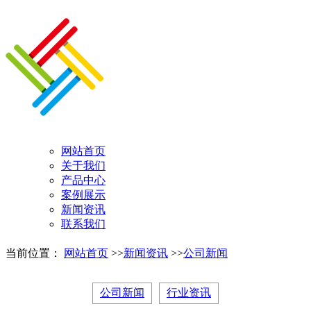
网站首页
关于我们
产品中心
案例展示
新闻资讯
联系我们
当前位置：
网站首页
>>
新闻资讯
>>
公司新闻
公司新闻
行业资讯