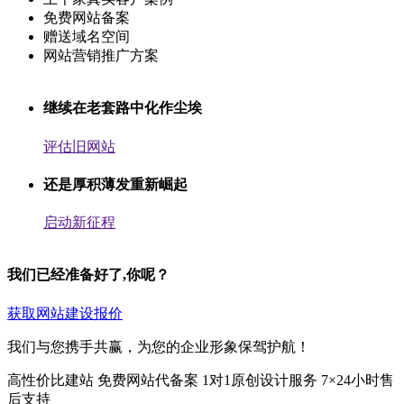
免费网站备案
赠送域名空间
网站营销推广方案
继续在老套路中化作尘埃
评估旧网站
还是厚积薄发重新崛起
启动新征程
我们已经准备好了,你呢？
获取网站建设报价
我们与您携手共赢，为您的企业形象保驾护航！
高性价比建站
免费网站代备案
1对1原创设计服务
7×24小时售
后支持