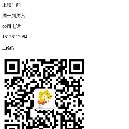
上班时间
周一到周六
公司电话
15176112984
二维码