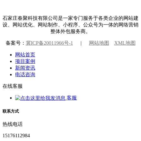
石家庄春聚科技有限公司是一家专门服务于各类企业的网站建
设、网站优化、网站制作、小程序、公众号为一体的网络营销
整体外包服务商。
备案号：
冀ICP备20011966号-1
|
网站地图
XML地图
网站首页
项目案例
新闻资讯
电话咨询
在线客服
客服
联系方式
热线电话
15176112984