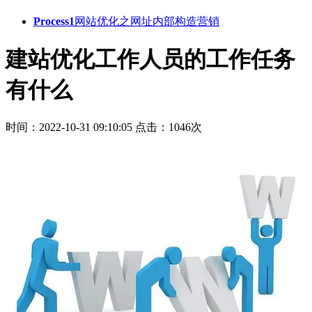
Process1
网站优化之网址内部构造营销
建站优化工作人员的工作任务
有什么
时间：2022-10-31 09:10:05
点击：1046次