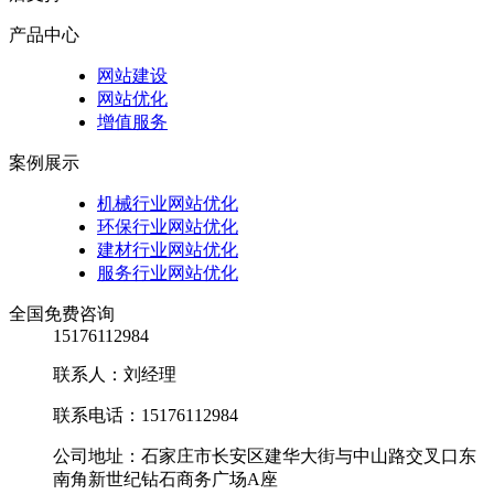
产品中心
网站建设
网站优化
增值服务
案例展示
机械行业网站优化
环保行业网站优化
建材行业网站优化
服务行业网站优化
全国免费咨询
15176112984
联系人：刘经理
联系电话：15176112984
公司地址：石家庄市长安区建华大街与中山路交叉口东
南角新世纪钻石商务广场A座