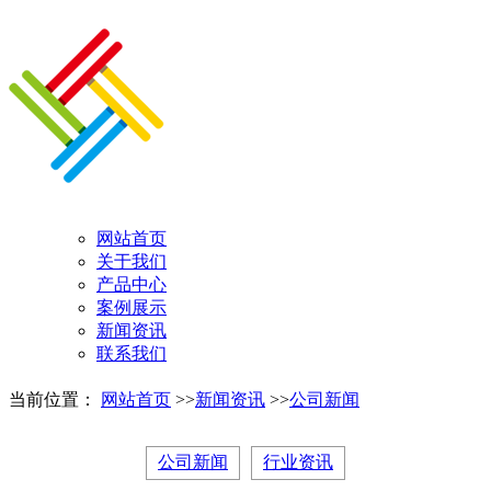
网站首页
关于我们
产品中心
案例展示
新闻资讯
联系我们
当前位置：
网站首页
>>
新闻资讯
>>
公司新闻
公司新闻
行业资讯