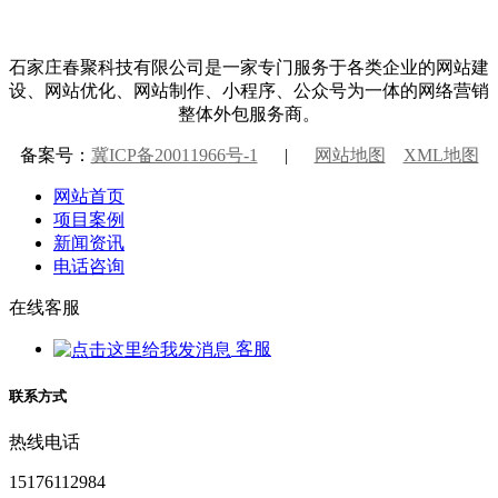
石家庄春聚科技有限公司是一家专门服务于各类企业的网站建
设、网站优化、网站制作、小程序、公众号为一体的网络营销
整体外包服务商。
备案号：
冀ICP备20011966号-1
|
网站地图
XML地图
网站首页
项目案例
新闻资讯
电话咨询
在线客服
客服
联系方式
热线电话
15176112984