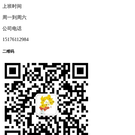
上班时间
周一到周六
公司电话
15176112984
二维码