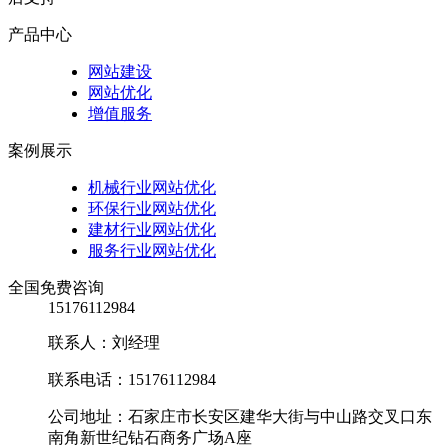
产品中心
网站建设
网站优化
增值服务
案例展示
机械行业网站优化
环保行业网站优化
建材行业网站优化
服务行业网站优化
全国免费咨询
15176112984
联系人：刘经理
联系电话：15176112984
公司地址：石家庄市长安区建华大街与中山路交叉口东
南角新世纪钻石商务广场A座