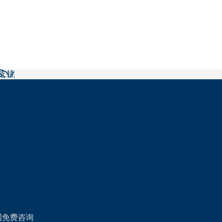
后支持
国免费咨询