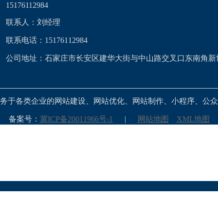
15176112984
联系人：刘经理
联系电话：15176112984
公司地址：石家庄市长安区建华大街与中山路交叉口东南角新
务于各类企业的网站建设、网站优化、网站制作、小程序、公众
备案号：
冀ICP备20011966号-1
|
网站地图
XML地图