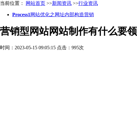
当前位置：
网站首页
>>
新闻资讯
>>
行业资讯
Process1
网站优化之网址内部构造营销
营销型网站网站制作有什么要领
时间：2023-05-15 09:05:15
点击：995次