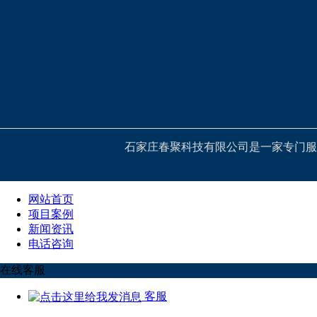
石家庄春聚科技有限公司是一家专门服
网站首页
项目案例
新闻资讯
电话咨询
在线客服
客服