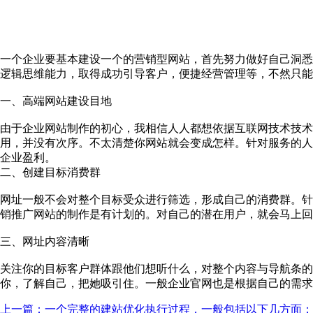
一个企业要基本建设一个的营销型网站，首先努力做好自己洞悉
逻辑思维能力，取得成功引导客户，便捷经营管理等，不然只能
一、高端网站建设目地
由于企业网站制作的初心，我相信人人都想依据互联网技术技
用，并没有次序。不太清楚你网站就会变成怎样。针对服务的人
企业盈利。
二、创建目标消费群
网址一般不会对整个目标受众进行筛选，形成自己的消费群。针
销推广网站的制作是有计划的。对自己的潜在用户，就会马上回
三、网址内容清晰
关注你的目标客户群体跟他们想听什么，对整个内容与导航条
你，了解自己，把她吸引住。一般企业官网也是根据自己的需求
上一篇：一个完整的建站优化执行过程，一般包括以下几方面：