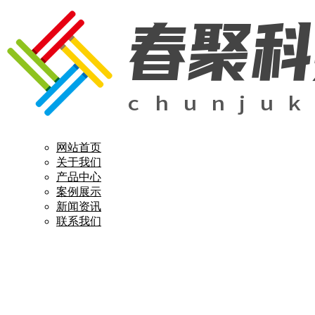
网站首页
关于我们
产品中心
案例展示
新闻资讯
联系我们