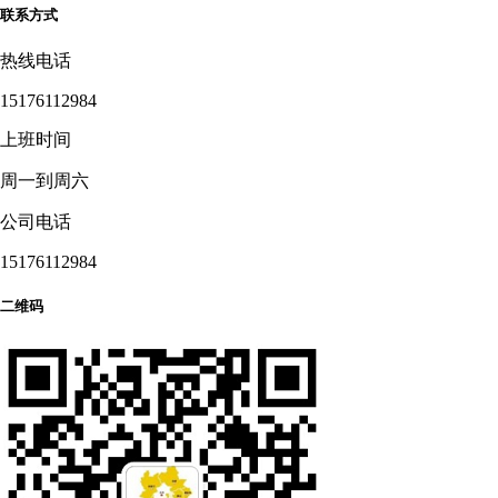
联系方式
热线电话
15176112984
上班时间
周一到周六
公司电话
15176112984
二维码