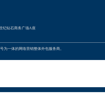
世纪钻石商务广场A座
号为一体的网络营销整体外包服务商。