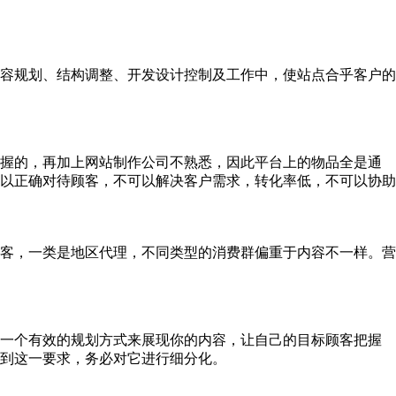
容规划、结构调整、开发设计控制及工作中，使站点合乎客户的
把握的，再加上网站制作公司不熟悉，因此平台上的物品全是通
以正确对待顾客，不可以解决客户需求，转化率低，不可以协助
客，一类是地区代理，不同类型的消费群偏重于内容不一样。营
按一个有效的规划方式来展现你的内容，让自己的目标顾客把握
到这一要求，务必对它进行细分化。