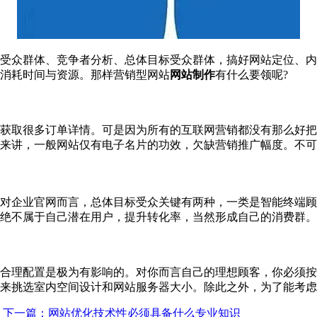
受众群体、竞争者分析、总体目标受众群体，搞好网站定位、内
消耗时间与资源。那样营销型网站
网站制作
有什么要领呢?
术获取很多订单详情。可是因为所有的互联网营销都没有那么好
来讲，一般网站仅有电子名片的功效，欠缺营销推广幅度。不可
对企业官网而言，总体目标受众关键有两种，一类是智能终端顾
绝不属于自己潜在用户，提升转化率，当然形成自己的消费群。
的合理配置是极为有影响的。对你而言自己的理想顾客，你必须
来挑选室内空间设计和网站服务器大小。除此之外，为了能考虑
下一篇：网站优化技术性必须具备什么专业知识