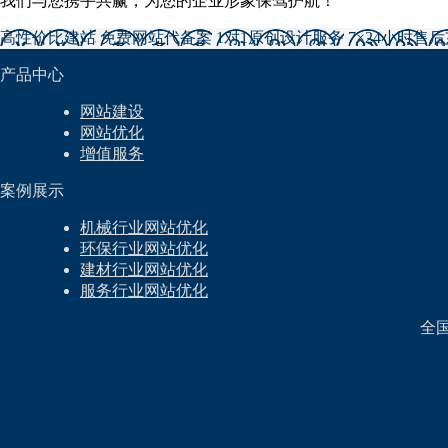
我们与您携手共赢，为您的企业形象保驾护航！
高性价比建站
免费网站代备案
1对1原创设计服务
7×24小时售
产品中心
网站建设
网站优化
增值服务
案例展示
机械行业网站优化
环保行业网站优化
建材行业网站优化
服务行业网站优化
全