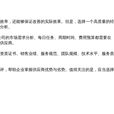
效率，还能够保证改善的实际效果。但是，选择一个高质量的经
分析。
公司的市场需求分析、每日任务、周期时间、费用预算都需要在
供应商。
资质证书、销售业绩、服务规范、团队规模、技术水平、服务质
评，帮助企业掌握供应商优势与劣势。值得关注的是，应当选择