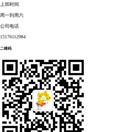
上班时间
周一到周六
公司电话
15176112984
二维码