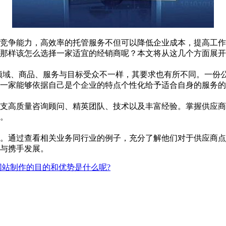
竞争能力，高效率的托管服务不但可以降低企业成本，提高工作
那样该怎么选择一家适宜的经销商呢？本文将从这几个方面展开
、领域、商品、服务与目标受众不一样，其要求也有所不同。一份
一家能够依据自己是个企业的特点个性化给予适合自身的服务的
支高质量咨询顾问、精英团队、技术以及丰富经验。掌握供应商
。
。通过查看相关业务同行业的例子，充分了解他们对于供应商点
与携手发展。
网站制作的目的和优势是什么呢?