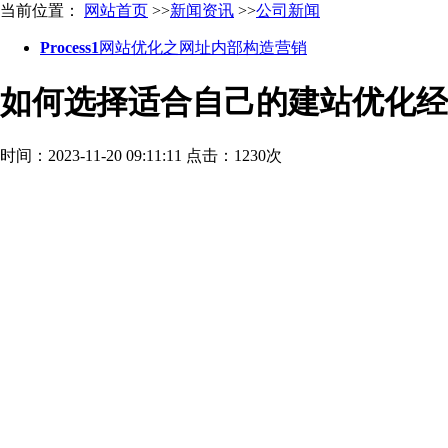
当前位置：
网站首页
>>
新闻资讯
>>
公司新闻
Process1
网站优化之网址内部构造营销
如何选择适合自己的建站优化经
时间：2023-11-20 09:11:11
点击：1230次