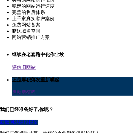
稳定的网站运行速度
完善的售后体系
上千家真实客户案例
免费网站备案
赠送域名空间
网站营销推广方案
继续在老套路中化作尘埃
评估旧网站
还是厚积薄发重新崛起
启动新征程
我们已经准备好了,你呢？
获取网站建设报价