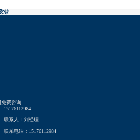
后支持
国免费咨询
15176112984
联系人：刘经理
联系电话：15176112984