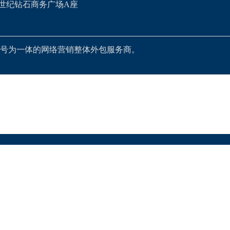
世纪钻石商务广场A座
号为一体的网络营销整体外包服务商。