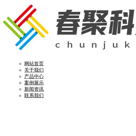
网站首页
关于我们
产品中心
案例展示
新闻资讯
联系我们