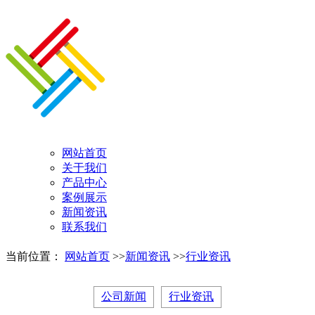
网站首页
关于我们
产品中心
案例展示
新闻资讯
联系我们
当前位置：
网站首页
>>
新闻资讯
>>
行业资讯
公司新闻
行业资讯