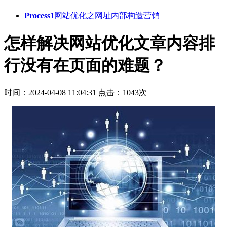
Process1
网站优化之网址内部构造营销
怎样解决网站优化文章内容排
行没有在页面的难题？
时间：2024-04-08 11:04:31
点击：1043次