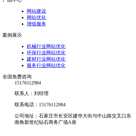
网站建设
网站优化
增值服务
案例展示
机械行业网站优化
环保行业网站优化
建材行业网站优化
服务行业网站优化
全国免费咨询
15176112984
联系人：刘经理
联系电话：15176112984
公司地址：石家庄市长安区建华大街与中山路交叉口东
南角新世纪钻石商务广场A座