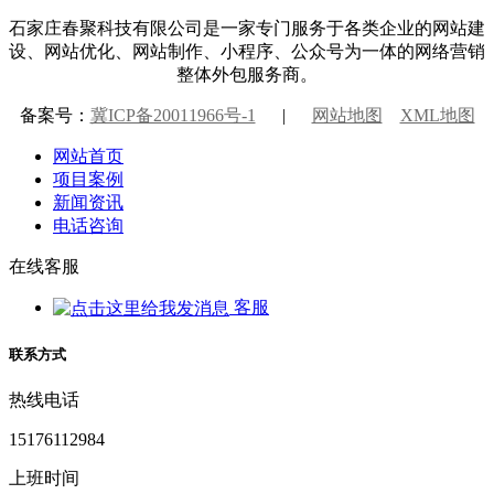
石家庄春聚科技有限公司是一家专门服务于各类企业的网站建
设、网站优化、网站制作、小程序、公众号为一体的网络营销
整体外包服务商。
备案号：
冀ICP备20011966号-1
|
网站地图
XML地图
网站首页
项目案例
新闻资讯
电话咨询
在线客服
客服
联系方式
热线电话
15176112984
上班时间