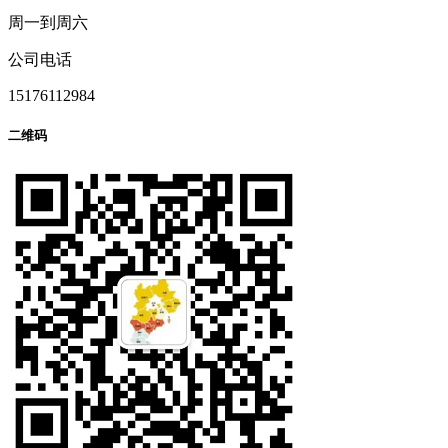
周一到周六
公司电话
15176112984
二维码