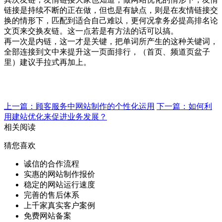
链接是持续不断的正在做，但也是有缺点，则是在友情链接交
换的情形下，匹配到适合自己难以，更何况拿务必提高排名论
文页来交换友链。这一点若是有方法的话可以搞。
再一次是内链，这一才是关键，把单词所产生的这种关键词，
全部连接到文中来提升这一页面排行，（首页、频道页盆子
里）建议手拉式再加上。
上一篇：顾客服务中网站制作的个性化运用
下一篇：如何利
用建站优化来促进业务发展？
相关阅读
猜您喜欢
诚信的合作流程
实惠的网站制作报价
稳定的网站运行速度
完善的售后体系
上千家真实客户案例
免费网站备案