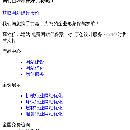
我们已经准备好了,你呢？
获取网站建设报价
我们与您携手共赢，为您的企业形象保驾护航！
高性价比建站
免费网站代备案
1对1原创设计服务
7×24小时售
后支持
产品中心
网站建设
网站优化
增值服务
案例展示
机械行业网站优化
环保行业网站优化
建材行业网站优化
服务行业网站优化
全国免费咨询