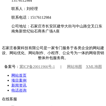
15176112984
联系人：刘经理
联系电话：15176112984
公司地址：石家庄市长安区建华大街与中山路交叉口东
南角新世纪钻石商务广场A座
石家庄春聚科技有限公司是一家专门服务于各类企业的网站建
设、网站优化、网站制作、小程序、公众号为一体的网络营销
整体外包服务商。
备案号：
冀ICP备20011966号-1
|
网站地图
XML地图
网站首页
项目案例
新闻资讯
电话咨询
在线客服