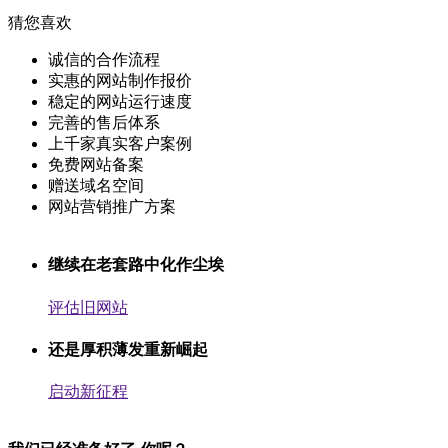
猜您喜欢
诚信的合作流程
实惠的网站制作报价
稳定的网站运行速度
完善的售后体系
上千家真实客户案例
免费网站备案
赠送域名空间
网站营销推广方案
继续在老套路中化作尘埃
评估旧网站
还是厚积薄发重新崛起
启动新征程