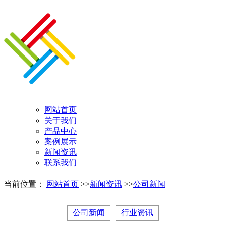
网站首页
关于我们
产品中心
案例展示
新闻资讯
联系我们
当前位置：
网站首页
>>
新闻资讯
>>
公司新闻
公司新闻
行业资讯