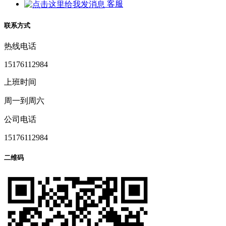
客服
联系方式
热线电话
15176112984
上班时间
周一到周六
公司电话
15176112984
二维码