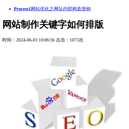
Process1
网站优化之网址内部构造营销
网站制作关键字如何排版
时间：2024-06-03 10:06:56
点击：1073次