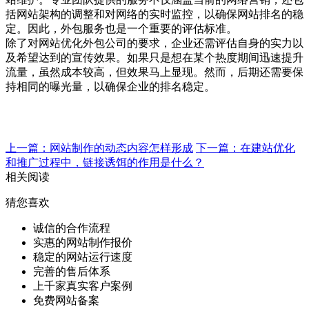
括网站架构的调整和对网络的实时监控，以确保网站排名的稳
定。因此，外包服务也是一个重要的评估标准。
除了对网站优化外包公司的要求，企业还需评估自身的实力以
及希望达到的宣传效果。如果只是想在某个热度期间迅速提升
流量，虽然成本较高，但效果马上显现。然而，后期还需要保
持相同的曝光量，以确保企业的排名稳定。
上一篇：网站制作的动态内容怎样形成
下一篇：在建站优化
和推广过程中，链接诱饵的作用是什么？
相关阅读
猜您喜欢
诚信的合作流程
实惠的网站制作报价
稳定的网站运行速度
完善的售后体系
上千家真实客户案例
免费网站备案