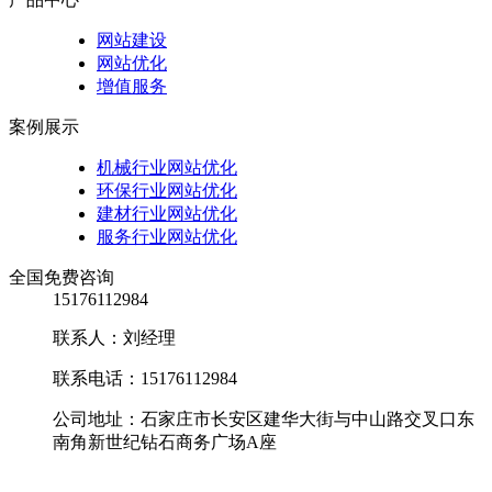
网站建设
网站优化
增值服务
案例展示
机械行业网站优化
环保行业网站优化
建材行业网站优化
服务行业网站优化
全国免费咨询
15176112984
联系人：刘经理
联系电话：15176112984
公司地址：石家庄市长安区建华大街与中山路交叉口东
南角新世纪钻石商务广场A座