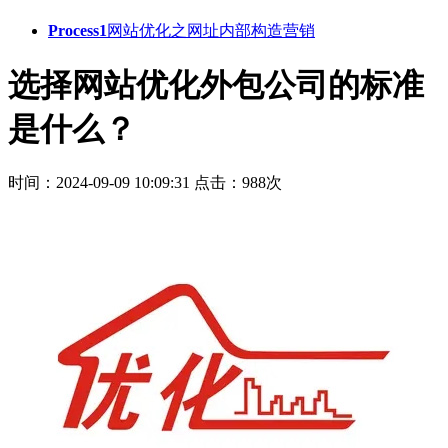
Process1
网站优化之网址内部构造营销
选择网站优化外包公司的标准
是什么？
时间：2024-09-09 10:09:31
点击：988次