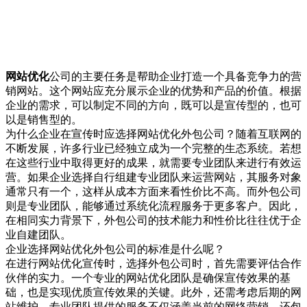
网站优化
公司的主要任务是帮助企业打造一个具备竞争力的营
销网站。这个网站应充分展示企业的优势和产品的价值。根据
企业的需求，可以制定不同的方向，既可以是宣传型的，也可
以是销售型的。
为什么企业在宣传时应选择网站优化外包公司？随着互联网的
不断发展，许多行业已经独立成为一个完整的生态系统。若想
在这些行业中取得更好的成果，就需要专业团队来进行有效运
营。如果企业选择自行组建专业团队来运营网站，其服务对象
通常只有一个，这样从成本方面来看性价比不高。而外包公司
则是专业团队，能够通过系统化流程服务于更多客户。因此，
在相同实力背景下，外包公司的技术能力和性价比往往优于企
业自建团队。
企业选择网站优化外包公司的标准是什么呢？
在进行网站优化宣传时，选择外包公司时，首先需要评估合作
伙伴的实力。一个专业的网站优化团队是确保宣传效果的基
础，也是实现优质宣传效果的关键。此外，还需考虑后期的网
站维护。专业团队提供的服务不仅涵盖当前的网络营销，还包