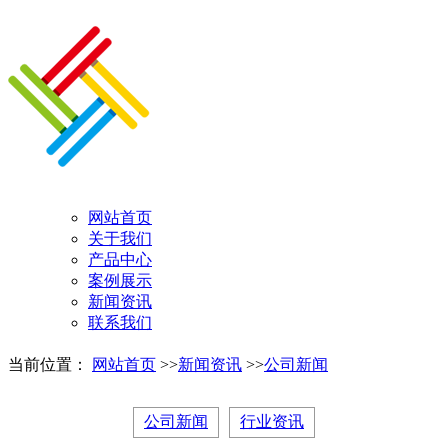
网站首页
关于我们
产品中心
案例展示
新闻资讯
联系我们
当前位置：
网站首页
>>
新闻资讯
>>
公司新闻
公司新闻
行业资讯