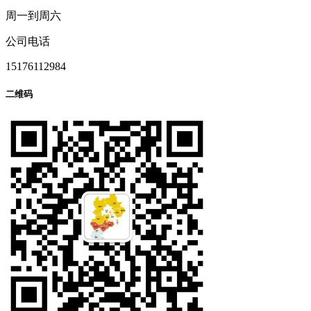
周一到周六
公司电话
15176112984
二维码