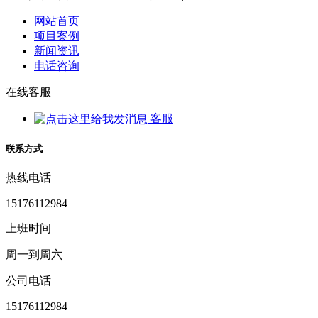
网站首页
项目案例
新闻资讯
电话咨询
在线客服
客服
联系方式
热线电话
15176112984
上班时间
周一到周六
公司电话
15176112984