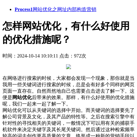
Process1
网站优化之网址内部构造营销
怎样网站优化，有什么好使用
的优化措施呢？
时间：2024-10-14 10:10:11
点击：972次
在网络进行搜索的时候，大家都会发现一个现象，那你就是当
我用一些关键词进行搜索的时候，总是会有好多个同样的网页
页面一直存在。自然而然地自己也需要点击进去了解一下。这
便是
网站优化
后带来的效果。那样，有什么好使用的优化措施
呢，我们一起来一起了解一下。
网站优化可以从关键词的选择中开始。而关键词的选择要先了
解公司背景及文化，及其产品的特性等。之后在搜索引擎中有
针对性的寻找相关的关键词，一般情况下可以用有关的捕获手
机软件来决定关键字及其长尾关键词。然后通过这种检索频率
较高的词去创作更高质量的文章，终形成一种新的营销手段以