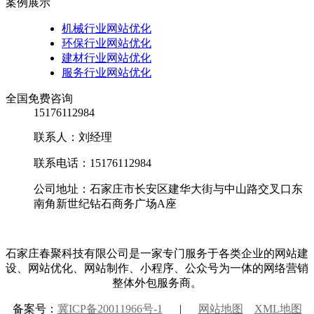
案例展示
机械行业网站优化
环保行业网站优化
建材行业网站优化
服务行业网站优化
全国免费咨询
15176112984
联系人：刘经理
联系电话：15176112984
公司地址：石家庄市长安区建华大街与中山路交叉口东
南角新世纪钻石商务广场A座
石家庄春聚科技有限公司是一家专门服务于各类企业的网站建
设、网站优化、网站制作、小程序、公众号为一体的网络营销
整体外包服务商。
备案号：
冀ICP备20011966号-1
|
网站地图
XML地图