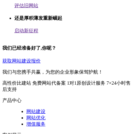
评估旧网站
还是厚积薄发重新崛起
启动新征程
我们已经准备好了,你呢？
获取网站建设报价
我们与您携手共赢，为您的企业形象保驾护航！
高性价比建站
免费网站代备案
1对1原创设计服务
7×24小时售
后支持
产品中心
网站建设
网站优化
增值服务