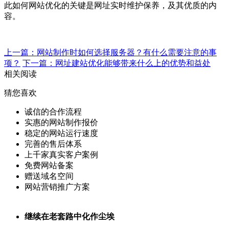
此如何网站优化的关键是网址实时维护保养，及其优质的内
容。
上一篇：网站制作时如何选择服务器？有什么需要注意的事
项？
下一篇：网址建站优化能够带来什么上的优势和益处
相关阅读
猜您喜欢
诚信的合作流程
实惠的网站制作报价
稳定的网站运行速度
完善的售后体系
上千家真实客户案例
免费网站备案
赠送域名空间
网站营销推广方案
继续在老套路中化作尘埃