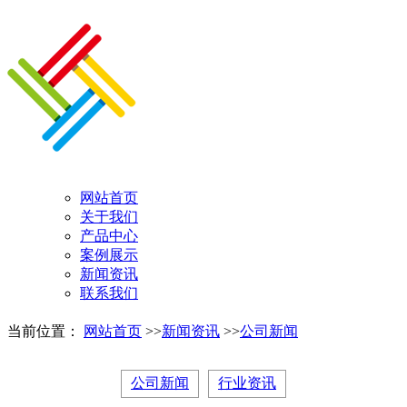
网站首页
关于我们
产品中心
案例展示
新闻资讯
联系我们
当前位置：
网站首页
>>
新闻资讯
>>
公司新闻
公司新闻
行业资讯