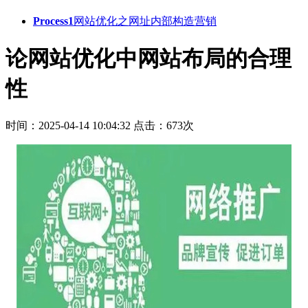
Process1
网站优化之网址内部构造营销
论网站优化中网站布局的合理
性
时间：2025-04-14 10:04:32
点击：673次