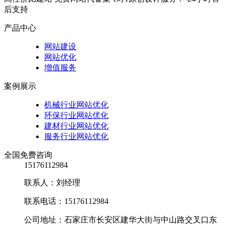
后支持
产品中心
网站建设
网站优化
增值服务
案例展示
机械行业网站优化
环保行业网站优化
建材行业网站优化
服务行业网站优化
全国免费咨询
15176112984
联系人：刘经理
联系电话：15176112984
公司地址：石家庄市长安区建华大街与中山路交叉口东