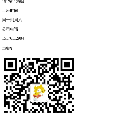
15176112984
上班时间
周一到周六
公司电话
15176112984
二维码