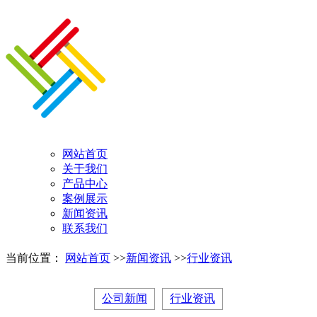
网站首页
关于我们
产品中心
案例展示
新闻资讯
联系我们
当前位置：
网站首页
>>
新闻资讯
>>
行业资讯
公司新闻
行业资讯