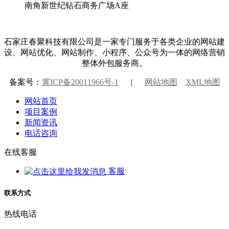
南角新世纪钻石商务广场A座
石家庄春聚科技有限公司是一家专门服务于各类企业的网站建
设、网站优化、网站制作、小程序、公众号为一体的网络营销
整体外包服务商。
备案号：
冀ICP备20011966号-1
|
网站地图
XML地图
网站首页
项目案例
新闻资讯
电话咨询
在线客服
客服
联系方式
热线电话