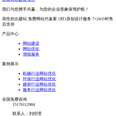
我们与您携手共赢，为您的企业形象保驾护航！
高性价比建站
免费网站代备案
1对1原创设计服务
7×24小时售
后支持
产品中心
网站建设
网站优化
增值服务
案例展示
机械行业网站优化
环保行业网站优化
建材行业网站优化
服务行业网站优化
全国免费咨询
15176112984
联系人：刘经理