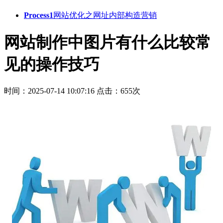
Process1
网站优化之网址内部构造营销
网站制作中图片有什么比较常
见的操作技巧
时间：2025-07-14 10:07:16
点击：655次