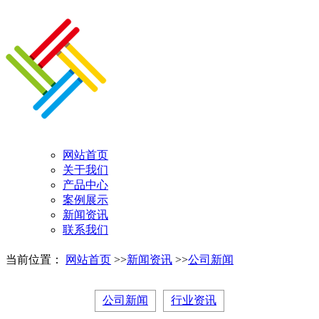
网站首页
关于我们
产品中心
案例展示
新闻资讯
联系我们
当前位置：
网站首页
>>
新闻资讯
>>
公司新闻
公司新闻
行业资讯