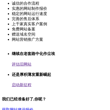
诚信的合作流程
实惠的网站制作报价
稳定的网站运行速度
完善的售后体系
上千家真实客户案例
免费网站备案
赠送域名空间
网站营销推广方案
继续在老套路中化作尘埃
评估旧网站
还是厚积薄发重新崛起
启动新征程
我们已经准备好了,你呢？
获取网站建设报价