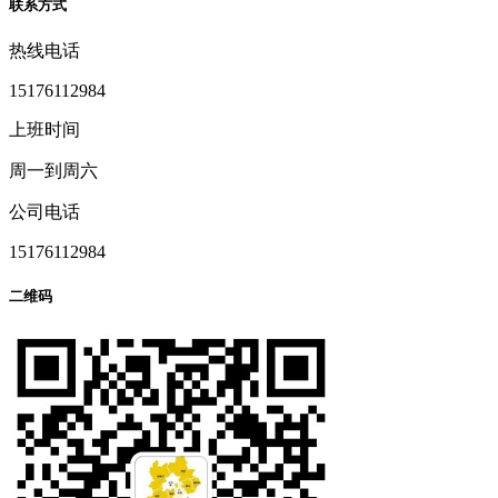
联系方式
热线电话
15176112984
上班时间
周一到周六
公司电话
15176112984
二维码