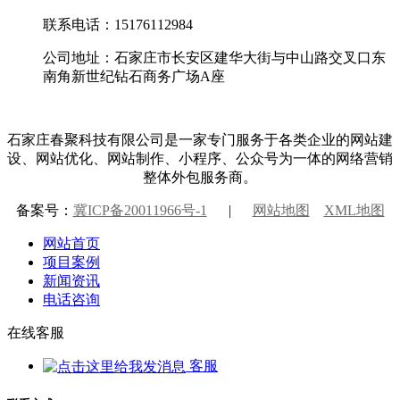
联系电话：15176112984
公司地址：石家庄市长安区建华大街与中山路交叉口东
南角新世纪钻石商务广场A座
石家庄春聚科技有限公司是一家专门服务于各类企业的网站建
设、网站优化、网站制作、小程序、公众号为一体的网络营销
整体外包服务商。
备案号：
冀ICP备20011966号-1
|
网站地图
XML地图
网站首页
项目案例
新闻资讯
电话咨询
在线客服
客服