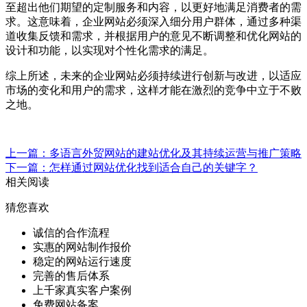
至超出他们期望的定制服务和内容，以更好地满足消费者的需
求。这意味着，企业网站必须深入细分用户群体，通过多种渠
道收集反馈和需求，并根据用户的意见不断调整和优化网站的
设计和功能，以实现对个性化需求的满足。
综上所述，未来的企业网站必须持续进行创新与改进，以适应
市场的变化和用户的需求，这样才能在激烈的竞争中立于不败
之地。
上一篇：多语言外贸网站的建站优化及其持续运营与推广策略
下一篇：怎样通过网站优化找到适合自己的关键字？
相关阅读
猜您喜欢
诚信的合作流程
实惠的网站制作报价
稳定的网站运行速度
完善的售后体系
上千家真实客户案例
免费网站备案