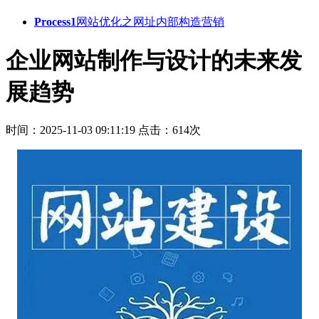
Process1
网站优化之网址内部构造营销
企业网站制作与设计的未来发
展趋势
时间：2025-11-03 09:11:19
点击：614次