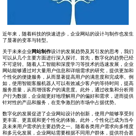
近年来，随着科技的快速进步，企业网站的设计与制作也发生
了显著的变革与转型。
关于未来企业
网站制作
设计的发展趋势及其引发的思考，我们
可以从几个主要方面进行深入探讨。首先，数字化的趋势已经
不可逆转。随着人工智能和深度学习等技术的迅速发展，企业
网站能够通过对大量用户信息和详细需求的研究，提供更加和
个性化的便捷服务，从而显著提高用户的满意度和完成率。例
如，使用智能客服机器人可以有效减少客户的等待时间，提高
服务质量，从而增强客户的满意度。此外，通过收集和分析用
户行为数据，企业能更好地理解用户的偏好和需求，进而提供
针对性的产品和服务，在竞争激烈的市场中占据优势。
数字化的发展促进了企业网站设计的创新，使用户能够享受到
更丰富、更直观和更个性化的体验。此外，个性化已成为当今
及未来用户需求的主要趋势之一。随着各类用户需求向多维度
和多元化发展，企业网站需要根据不同用户群体，提供符合甚