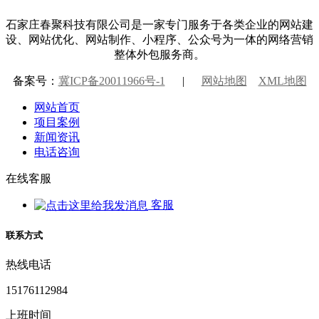
石家庄春聚科技有限公司是一家专门服务于各类企业的网站建
设、网站优化、网站制作、小程序、公众号为一体的网络营销
整体外包服务商。
备案号：
冀ICP备20011966号-1
|
网站地图
XML地图
网站首页
项目案例
新闻资讯
电话咨询
在线客服
客服
联系方式
热线电话
15176112984
上班时间