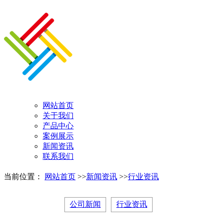
网站首页
关于我们
产品中心
案例展示
新闻资讯
联系我们
当前位置：
网站首页
>>
新闻资讯
>>
行业资讯
公司新闻
行业资讯