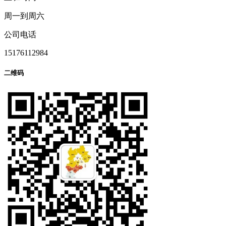
周一到周六
公司电话
15176112984
二维码