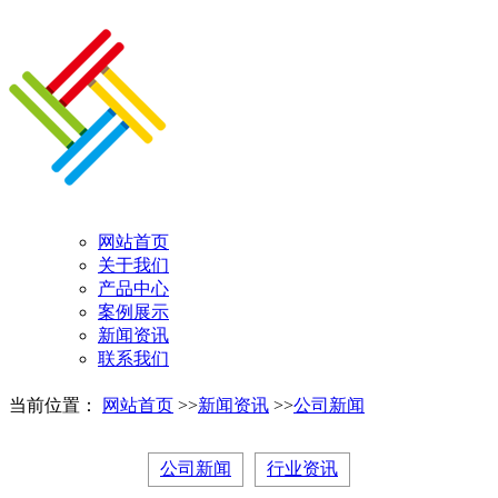
网站首页
关于我们
产品中心
案例展示
新闻资讯
联系我们
当前位置：
网站首页
>>
新闻资讯
>>
公司新闻
公司新闻
行业资讯