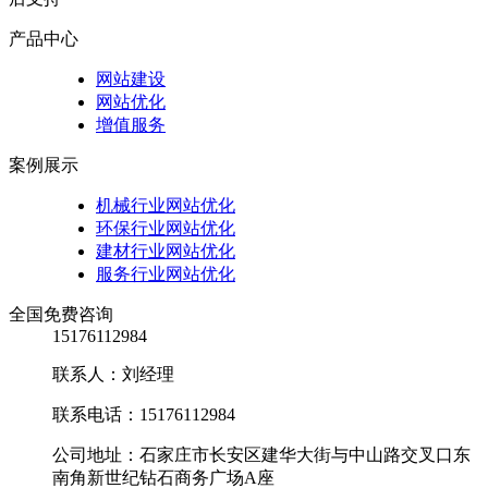
产品中心
网站建设
网站优化
增值服务
案例展示
机械行业网站优化
环保行业网站优化
建材行业网站优化
服务行业网站优化
全国免费咨询
15176112984
联系人：刘经理
联系电话：15176112984
公司地址：石家庄市长安区建华大街与中山路交叉口东
南角新世纪钻石商务广场A座