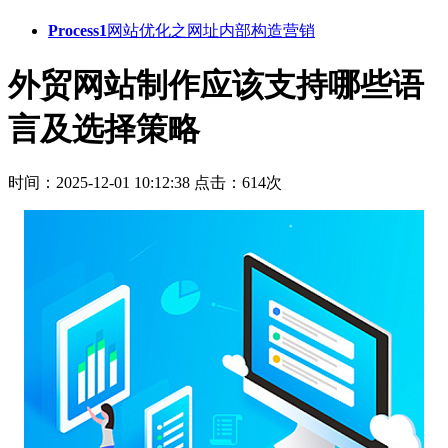
Process1
网站优化之网址内部构造营销
外贸网站制作应该支持哪些语
言及选择策略
时间：2025-12-01 10:12:38
点击：614次