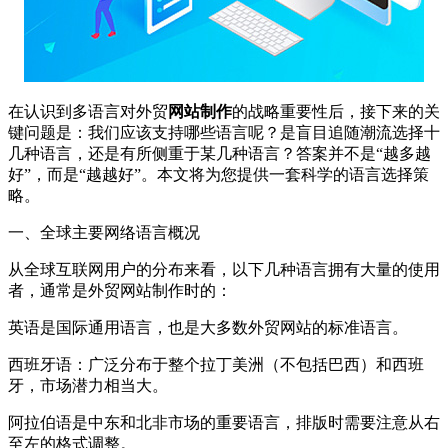
在认识到多语言对外贸
网站制作
的战略重要性后，接下来的关
键问题是：我们应该支持哪些语言呢？是盲目追随潮流选择十
几种语言，还是有所侧重于某几种语言？答案并不是“越多越
好”，而是“越越好”。本文将为您提供一套科学的语言选择策
略。
一、全球主要网络语言概况
从全球互联网用户的分布来看，以下几种语言拥有大量的使用
者，通常是外贸网站制作时的：
英语是国际通用语言，也是大多数外贸网站的标准语言。
西班牙语：广泛分布于整个拉丁美洲（不包括巴西）和西班
牙，市场潜力相当大。
阿拉伯语是中东和北非市场的重要语言，排版时需要注意从右
至左的格式调整。