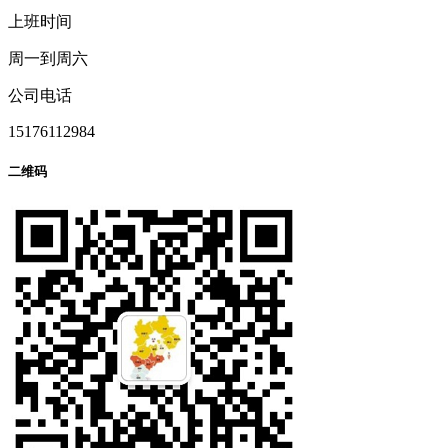
上班时间
周一到周六
公司电话
15176112984
二维码