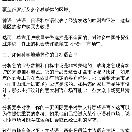
覆盖俄罗斯及多个独联体的区域。
德语、法语、日语和韩语代表了经济发达的欧洲和亚洲，这些
地区的客户购买力较强。
然而，单靠用户数量来做选择是不全面的。对许多中国外贸企
业来说，真正的机会或许隐藏在“小语种”市场中。
二、如何科学地选择你的目标语言？
分析您的业务数据和目标市场是非常关键的。请考虑您现有客
户的来源国和地区。您的产品更适合哪些市场呢？比如，如果
您的五金工具在巴西拥有稳定的客户群体，那么葡萄牙语市场
（而非西班牙语市场）应该是您的。如果您的家居产品注重设
计，那么主打设计的意大利语市场可能比一些大众市场更具潜
力。
分析竞争对手：你的主要国际竞争对手支持哪些语言？这可以
为你提供重要的参考。如果他们已经进入某个小语种市场，说
明该市场可能存在蓝海机会或已经证明的需求。
评估市场竞争水平：在英语、西班牙语等主流语言市场，搜索