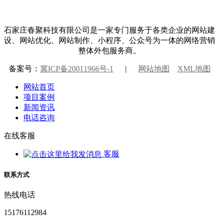
石家庄春聚科技有限公司是一家专门服务于各类企业的网站建
设、网站优化、网站制作、小程序、公众号为一体的网络营销
整体外包服务商。
备案号：
冀ICP备20011966号-1
|
网站地图
XML地图
网站首页
项目案例
新闻资讯
电话咨询
在线客服
客服
联系方式
热线电话
15176112984