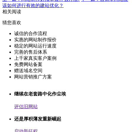
该如何进行有效的建站优化？
相关阅读
猜您喜欢
诚信的合作流程
实惠的网站制作报价
稳定的网站运行速度
完善的售后体系
上千家真实客户案例
免费网站备案
赠送域名空间
网站营销推广方案
继续在老套路中化作尘埃
评估旧网站
还是厚积薄发重新崛起
启动新征程