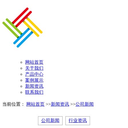
网站首页
关于我们
产品中心
案例展示
新闻资讯
联系我们
当前位置：
网站首页
>>
新闻资讯
>>
公司新闻
公司新闻
行业资讯