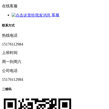
在线客服
客服
联系方式
热线电话
15176112984
上班时间
周一到周六
公司电话
15176112984
二维码