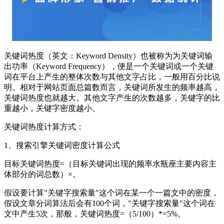
关键词热度（英文：Keyword Density）也被称为为关键词输
出功率（Keyword Frequency），便是一个关键词或一个关键
词在平台上产生的整体次数与其他文字占比，一般用百分比说
明。相对于网站页面总篇数而言，关键词所发生的频率越高，
关键词热度也就越大。其他文字产生的次数越多，关键字的比
重越小，关键字密度越小。
关键词热度计算方式：
1、搜索引擎关键词密度计算公式
目标关键词热度=（目标关键词出现的频率水瓶座主要内容主
体部分的词总数）×。
假设要计算"关键字搜索量"这个词在某一个一篇文中的密度，
假设文章分词算法后会有100个词，"关键字搜索量"这个词在
文中产生5次，那般，关键词热度=（5/100）*=5%。