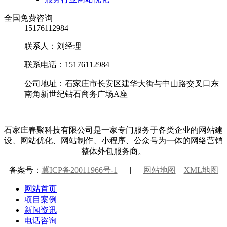
全国免费咨询
15176112984
联系人：刘经理
联系电话：15176112984
公司地址：石家庄市长安区建华大街与中山路交叉口东
南角新世纪钻石商务广场A座
石家庄春聚科技有限公司是一家专门服务于各类企业的网站建
设、网站优化、网站制作、小程序、公众号为一体的网络营销
整体外包服务商。
备案号：
冀ICP备20011966号-1
|
网站地图
XML地图
网站首页
项目案例
新闻资讯
电话咨询