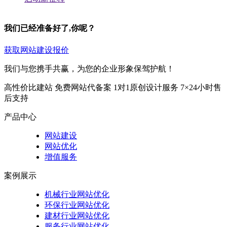
我们已经准备好了,你呢？
获取网站建设报价
我们与您携手共赢，为您的企业形象保驾护航！
高性价比建站
免费网站代备案
1对1原创设计服务
7×24小时售
后支持
产品中心
网站建设
网站优化
增值服务
案例展示
机械行业网站优化
环保行业网站优化
建材行业网站优化
服务行业网站优化