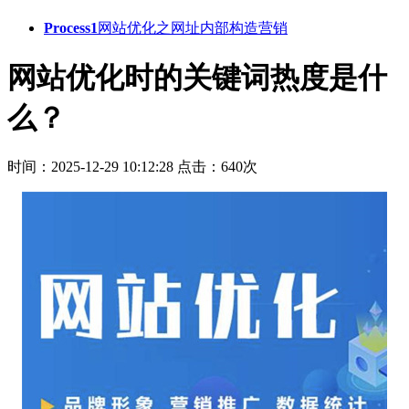
Process1
网站优化之网址内部构造营销
网站优化时的关键词热度是什
么？
时间：2025-12-29 10:12:28
点击：640次