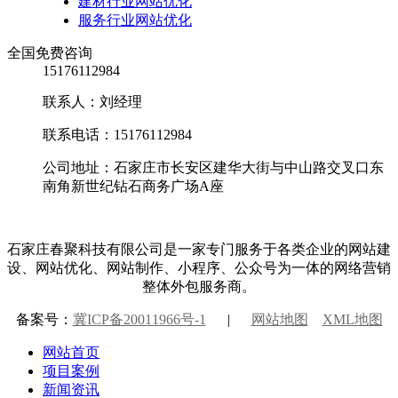
建材行业网站优化
服务行业网站优化
全国免费咨询
15176112984
联系人：刘经理
联系电话：15176112984
公司地址：石家庄市长安区建华大街与中山路交叉口东
南角新世纪钻石商务广场A座
石家庄春聚科技有限公司是一家专门服务于各类企业的网站建
设、网站优化、网站制作、小程序、公众号为一体的网络营销
整体外包服务商。
备案号：
冀ICP备20011966号-1
|
网站地图
XML地图
网站首页
项目案例
新闻资讯