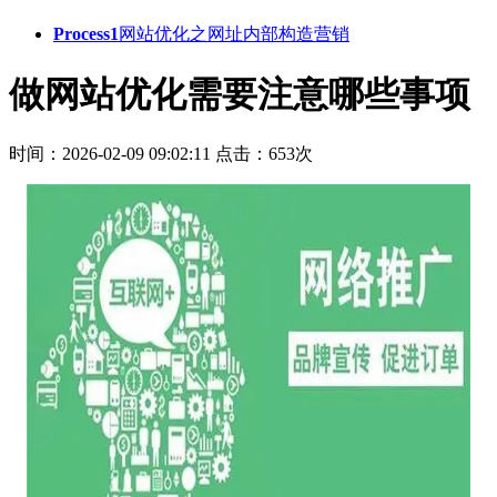
Process1
网站优化之网址内部构造营销
做网站优化需要注意哪些事项
时间：2026-02-09 09:02:11
点击：653次