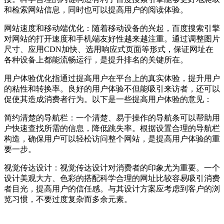
和检索网站信息，同时也可以提高用户的阅读体验。
网站速度和移动端优化：随着移动设备的兴起，百度搜索引擎
对网站的打开速度和手机端友好性越来越注重。通过调整图片
尺寸、应用CDN加快、选用响应式页面等形式，保证网址在
各种设备上都能流畅运行，是提升排名的关键所在。
用户体验优化指通过提高用户在平台上的真实体验，提升用户
的粘性和转换率。良好的用户体验不但能吸引来访者，还可以
促使其造成消费者行为。以下是一些提高用户体验的意见：
简约清楚的导航栏：一个清楚、易于操作的导航条可以帮助用
户快速查找所需的信息，降低跳失率。根据设置合理的导航栏
构造，确保用户可以轻松访问整个网站，是提高用户体验的重
要一步。
视觉传达设计：视觉传达设计对消费者的印象尤为重要。一个
设计美观大方、色彩的搭配科学合理的网址比较容易吸引消费
者目光，提高用户的信任感。与其设计方案应考虑到客户的浏
览习惯，不要过度复杂而多余元素。