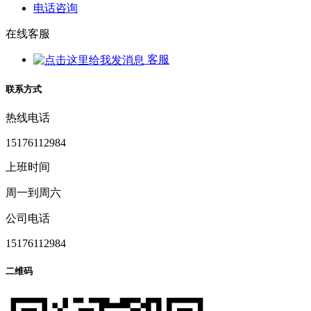
电话咨询
在线客服
客服
联系方式
热线电话
15176112984
上班时间
周一到周六
公司电话
15176112984
二维码