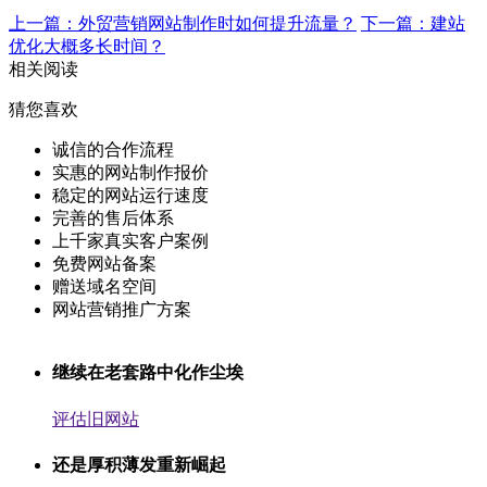
上一篇：外贸营销网站制作时如何提升流量？
下一篇：建站
优化大概多长时间？
相关阅读
猜您喜欢
诚信的合作流程
实惠的网站制作报价
稳定的网站运行速度
完善的售后体系
上千家真实客户案例
免费网站备案
赠送域名空间
网站营销推广方案
继续在老套路中化作尘埃
评估旧网站
还是厚积薄发重新崛起