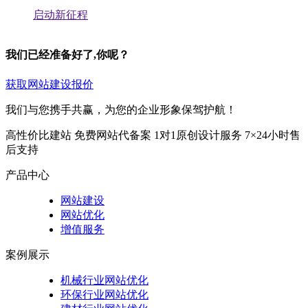
启动新征程
我们已经准备好了,你呢？
获取网站建设报价
我们与您携手共赢，为您的企业形象保驾护航！
高性价比建站
免费网站代备案
1对1原创设计服务
7×24小时售
后支持
产品中心
网站建设
网站优化
增值服务
案例展示
机械行业网站优化
环保行业网站优化