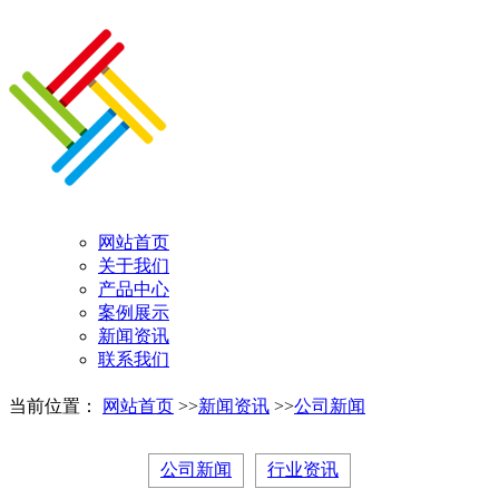
网站首页
关于我们
产品中心
案例展示
新闻资讯
联系我们
当前位置：
网站首页
>>
新闻资讯
>>
公司新闻
公司新闻
行业资讯