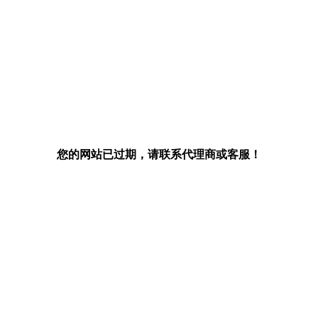
您的网站已过期，请联系代理商或客服！