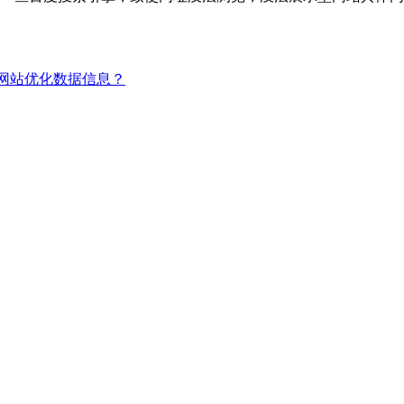
网站优化数据信息？