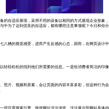
备的自适应展现，采用不同的设备以相同的方式展现企业形象，
与中为了达到优良的自适应，都有哪些注意事项呢？今日和你分
七八糟的视觉感受，进而产生反感的心态，因而，在网页设计中
可以轻轻松松的找到他们所需要的信息。一是给消费者简洁的印
、照片、视频和原素，会让页面的内容丰富多彩，但这种行为会
。
一些百度搜索引擎，致使网址没法浏览，没法展示型网站具体内