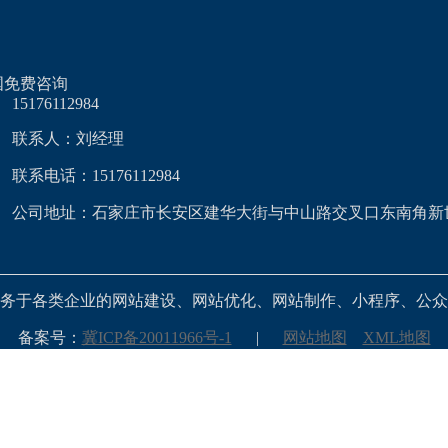
国免费咨询
15176112984
联系人：刘经理
联系电话：15176112984
公司地址：石家庄市长安区建华大街与中山路交叉口东南角新
务于各类企业的网站建设、网站优化、网站制作、小程序、公众
备案号：
冀ICP备20011966号-1
|
网站地图
XML地图