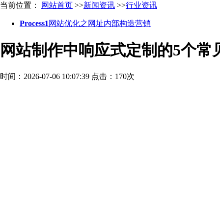
当前位置：
网站首页
>>
新闻资讯
>>
行业资讯
Process1
网站优化之网址内部构造营销
网站制作中响应式定制的5个常
时间：2026-07-06 10:07:39
点击：170次