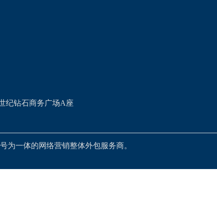
世纪钻石商务广场A座
号为一体的网络营销整体外包服务商。