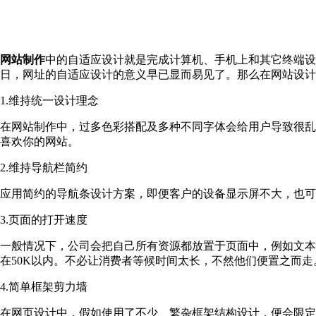
网站制作
中的自适应设计就是完成计算机、手机上和其它终端设
日，网址的自适应设计的意义早已显而易见了。那么在网站设计
1.维持统一设计理念
在网站制作中，过多色彩搭配及多种不同字体会给用户导致很乱
喜欢你的网站。
2.维持导航栏简约
应用简约的导航条设计方案，即便客户的设备显示屏不大，也
3.页面的打开速度
一般情况下，公司会把自己所有资源都放置于页面中，例如文本
在50K以内。不必让消费者等候时间太长，不然他们便置之而走
4.简单框架剪力墙
在网页设计中，假如使用了不少、繁杂框架结构设计，便会限定