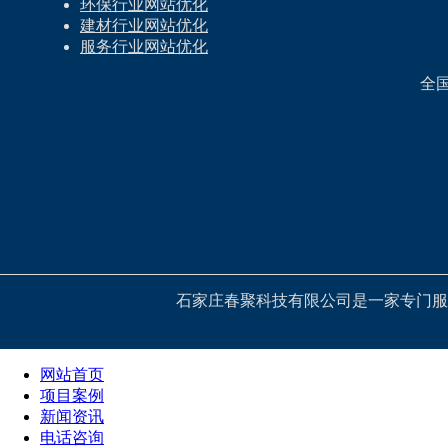
环保行业网站优化
建材行业网站优化
服务行业网站优化
全
石家庄春聚科技有限公司是一家专门服
网站首页
项目案例
新闻资讯
电话咨询