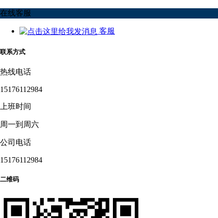
在线客服
客服
联系方式
热线电话
15176112984
上班时间
周一到周六
公司电话
15176112984
二维码