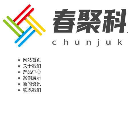
网站首页
关于我们
产品中心
案例展示
新闻资讯
联系我们