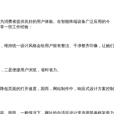
为消费者提供良好的用户体验。在智能终端设备广泛应用的今
享一些工作经验：
，维持统一设计风格会给用户留有整洁、干净整齐印像，让她们
像，二是便捷用户浏览，省时省力。
降低页面的打开速度，因而，网站制作中，响应式设计方案控制
容。因而，一般情况下，网址的自适应设计里选用简单框架剪力