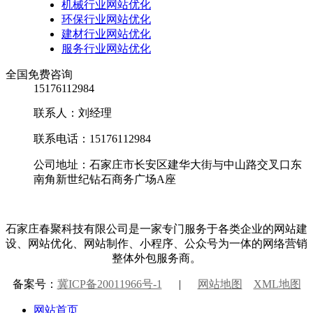
机械行业网站优化
环保行业网站优化
建材行业网站优化
服务行业网站优化
全国免费咨询
15176112984
联系人：刘经理
联系电话：15176112984
公司地址：石家庄市长安区建华大街与中山路交叉口东
南角新世纪钻石商务广场A座
石家庄春聚科技有限公司是一家专门服务于各类企业的网站建
设、网站优化、网站制作、小程序、公众号为一体的网络营销
整体外包服务商。
备案号：
冀ICP备20011966号-1
|
网站地图
XML地图
网站首页