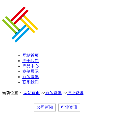
网站首页
关于我们
产品中心
案例展示
新闻资讯
联系我们
当前位置：
网站首页
>>
新闻资讯
>>
行业资讯
公司新闻
行业资讯