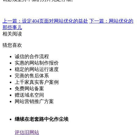
上一篇：设定404页面对网站优化的益处
下一篇：网站优化的
那些事儿
相关阅读
猜您喜欢
诚信的合作流程
实惠的网站制作报价
稳定的网站运行速度
完善的售后体系
上千家真实客户案例
免费网站备案
赠送域名空间
网站营销推广方案
继续在老套路中化作尘埃
评估旧网站