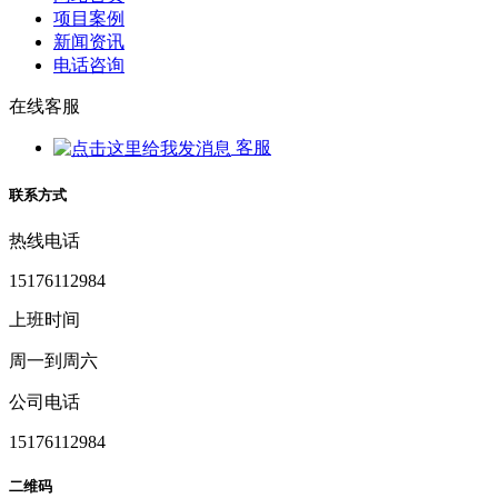
项目案例
新闻资讯
电话咨询
在线客服
客服
联系方式
热线电话
15176112984
上班时间
周一到周六
公司电话
15176112984
二维码