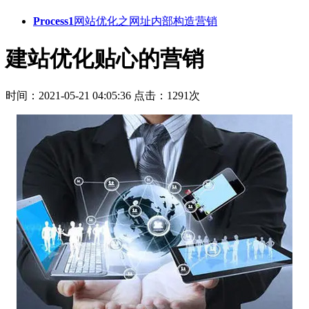
Process1
网站优化之网址内部构造营销
建站优化贴心的营销
时间：2021-05-21 04:05:36
点击：1291次