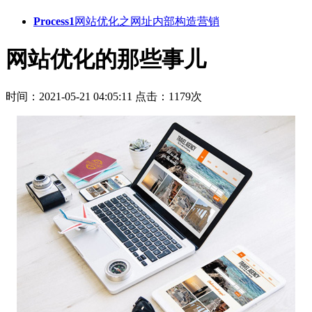
Process1
网站优化之网址内部构造营销
网站优化的那些事儿
时间：2021-05-21 04:05:11
点击：1179次