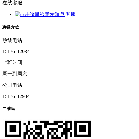
在线客服
客服
联系方式
热线电话
15176112984
上班时间
周一到周六
公司电话
15176112984
二维码