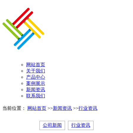
网站首页
关于我们
产品中心
案例展示
新闻资讯
联系我们
当前位置：
网站首页
>>
新闻资讯
>>
行业资讯
公司新闻
行业资讯