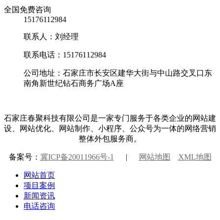
全国免费咨询
15176112984
联系人：刘经理
联系电话：15176112984
公司地址：石家庄市长安区建华大街与中山路交叉口东
南角新世纪钻石商务广场A座
石家庄春聚科技有限公司是一家专门服务于各类企业的网站建
设、网站优化、网站制作、小程序、公众号为一体的网络营销
整体外包服务商。
备案号：
冀ICP备20011966号-1
|
网站地图
XML地图
网站首页
项目案例
新闻资讯
电话咨询