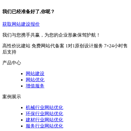
我们已经准备好了,你呢？
获取网站建设报价
我们与您携手共赢，为您的企业形象保驾护航！
高性价比建站
免费网站代备案
1对1原创设计服务
7×24小时售
后支持
产品中心
网站建设
网站优化
增值服务
案例展示
机械行业网站优化
环保行业网站优化
建材行业网站优化
服务行业网站优化